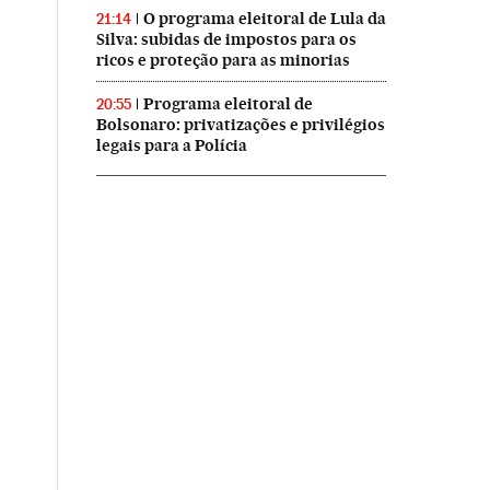
O programa eleitoral de Lula da
21:14
Silva: subidas de impostos para os
ricos e proteção para as minorias
Programa eleitoral de
20:55
Bolsonaro: privatizações e privilégios
legais para a Polícia