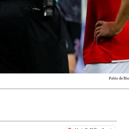
Pablo de Bla