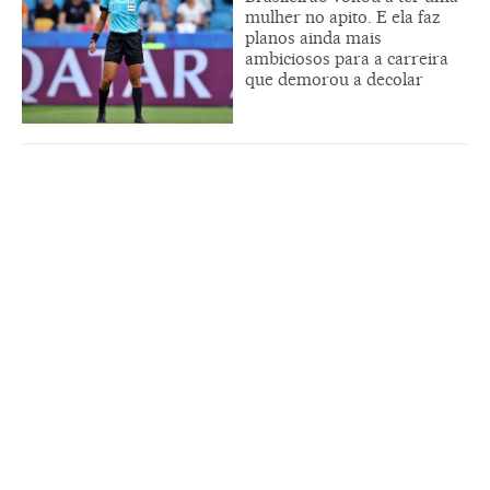
mulher no apito. E ela faz
planos ainda mais
ambiciosos para a carreira
que demorou a decolar