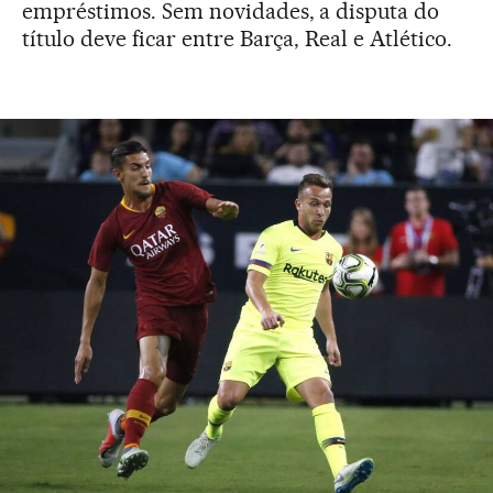
empréstimos. Sem novidades, a disputa do
título deve ficar entre Barça, Real e Atlético.