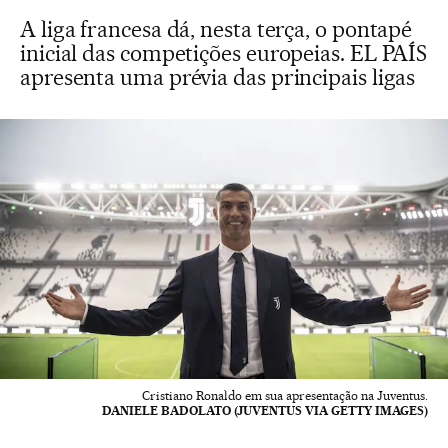
A liga francesa dá, nesta terça, o pontapé
inicial das competições europeias. EL PAÍS
apresenta uma prévia das principais ligas
Cristiano Ronaldo em sua apresentação na Juventus.
DANIELE BADOLATO (JUVENTUS VIA GETTY IMAGES)