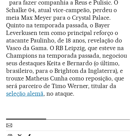
para fazer companhia a Reus e Pulisic. O
Schalke 04, atual vice-campeão, perdeu o
meia Max Meyer para o Crystal Palace.
Quinto na temporada passada, o Bayer
Leverkusen tem como principal reforço o
atacante Paulinho, de 18 anos, revelação do
Vasco da Gama. O RB Leipzig, que esteve na
Champions na temporada passada, negociou
seus destaques Keita e Bernardo (o último,
brasileiro, para o Brighton da Inglaterra), e
trouxe Matheus Cunha como reposição, que
será parceiro de Timo Werner, titular da
seleção alemã
, no ataque.