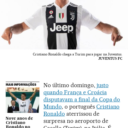
Cristiano Ronaldo chega a Turim para jogar na Juventus.
JUVENTUS FC
No último domingo,
justo
MAIS INFORMAÇÕES
quando França e Croácia
disputavam a final da Copa do
Mundo
, o português
Cristiano
Ronaldo
aterrissou de
Nove anos de
surpresa no aeroporto de
Cristiano
Ronaldo no