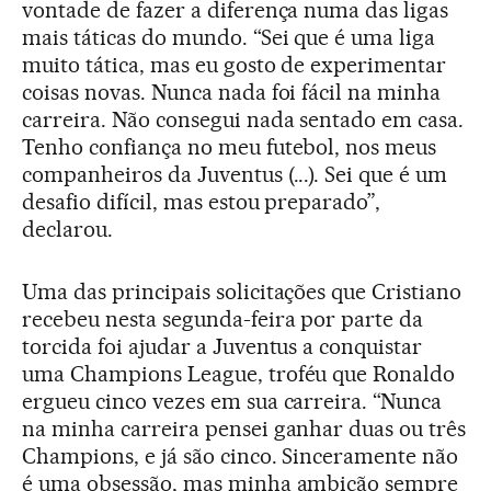
vontade de fazer a diferença numa das ligas
mais táticas do mundo. “Sei que é uma liga
muito tática, mas eu gosto de experimentar
coisas novas. Nunca nada foi fácil na minha
carreira. Não consegui nada sentado em casa.
Tenho confiança no meu futebol, nos meus
companheiros da Juventus (...). Sei que é um
desafio difícil, mas estou preparado”,
declarou.
Uma das principais solicitações que Cristiano
recebeu nesta segunda-feira por parte da
torcida foi ajudar a Juventus a conquistar
uma Champions League, troféu que Ronaldo
ergueu cinco vezes em sua carreira. “Nunca
na minha carreira pensei ganhar duas ou três
Champions, e já são cinco. Sinceramente não
é uma obsessão, mas minha ambição sempre