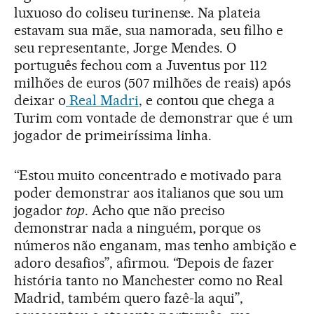
luxuoso do coliseu turinense. Na plateia
estavam sua mãe, sua namorada, seu filho e
seu representante, Jorge Mendes. O
português fechou com a Juventus por 112
milhões de euros (507 milhões de reais) após
deixar o
Real Madri
, e contou que chega a
Turim com vontade de demonstrar que é um
jogador de primeiríssima linha.
“Estou muito concentrado e motivado para
poder demonstrar aos italianos que sou um
jogador
top
. Acho que não preciso
demonstrar nada a ninguém, porque os
números não enganam, mas tenho ambição e
adoro desafios”, afirmou. “Depois de fazer
história tanto no Manchester como no Real
Madrid, também quero fazê-la aqui”,