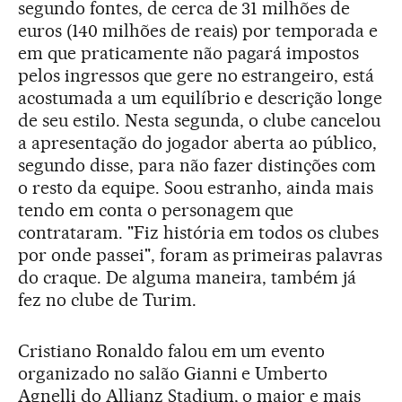
segundo fontes, de cerca de 31 milhões de
euros (140 milhões de reais) por temporada e
em que praticamente não pagará impostos
pelos ingressos que gere no estrangeiro, está
acostumada a um equilíbrio e descrição longe
de seu estilo. Nesta segunda, o clube cancelou
a apresentação do jogador aberta ao público,
segundo disse, para não fazer distinções com
o resto da equipe. Soou estranho, ainda mais
tendo em conta o personagem que
contrataram. "Fiz história em todos os clubes
por onde passei", foram as primeiras palavras
do craque. De alguma maneira, também já
fez no clube de Turim.
Cristiano Ronaldo falou em um evento
organizado no salão Gianni e Umberto
Agnelli do Allianz Stadium, o maior e mais