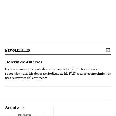
NEWSLETTERS
Boletín de América
Cada semana en tu cuenta de correo una selección de las noticias,
reportajes y análisis de los periodistas de EL PAÍS con los acontecimientos
más relevantes del continente.
Arquivo