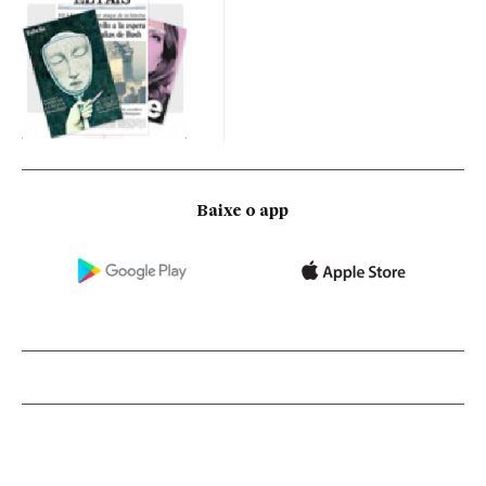
Baixe o app