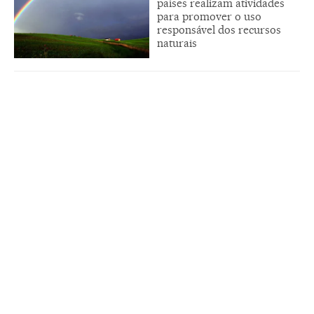
países realizam atividades
para promover o uso
responsável dos recursos
naturais