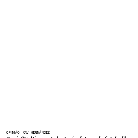
OPINIÃO | XAVI HERNÁNDEZ