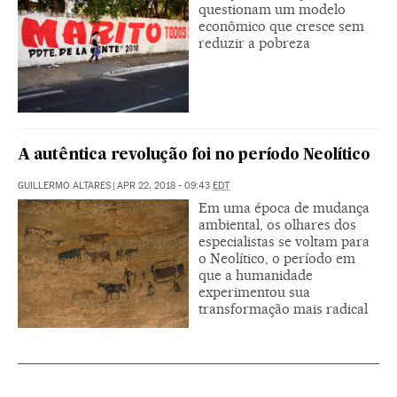
questionam um modelo
econômico que cresce sem
reduzir a pobreza
A autêntica revolução foi no período Neolítico
GUILLERMO ALTARES
|
APR 22, 2018 - 09:43
EDT
Em uma época de mudança
ambiental, os olhares dos
especialistas se voltam para
o Neolítico, o período em
que a humanidade
experimentou sua
transformação mais radical