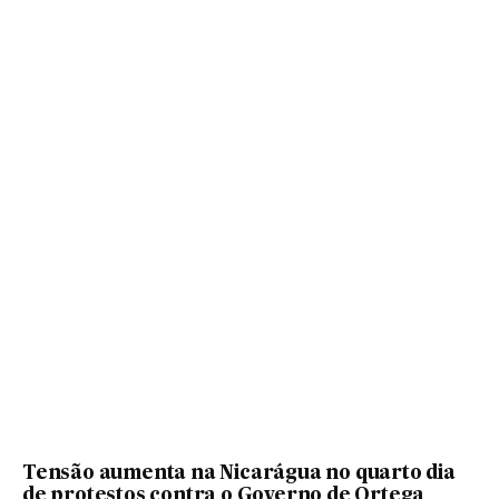
Tensão aumenta na Nicarágua no quarto dia
de protestos contra o Governo de Ortega