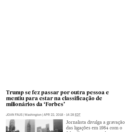
Trump se fez passar por outra pessoa e
mentiu para estar na classificação de
milionários da ‘Forbes’
JOAN FAUS
|
Washington
|
APR 22, 2018 - 14:28
EDT
Jornalista divulga a gravação
das ligações em 1984 com o