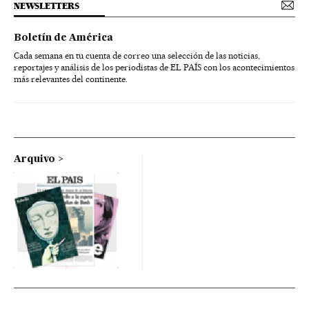
NEWSLETTERS
Boletín de América
Cada semana en tu cuenta de correo una selección de las noticias,
reportajes y análisis de los periodistas de EL PAÍS con los acontecimientos
más relevantes del continente.
Arquivo