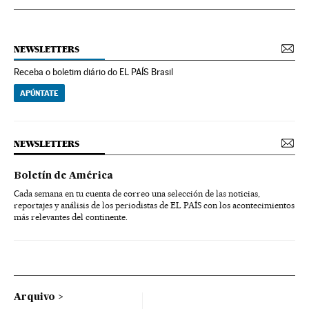
NEWSLETTERS
Receba o boletim diário do EL PAÍS Brasil
APÚNTATE
NEWSLETTERS
Boletín de América
Cada semana en tu cuenta de correo una selección de las noticias,
reportajes y análisis de los periodistas de EL PAÍS con los acontecimientos
más relevantes del continente.
Arquivo