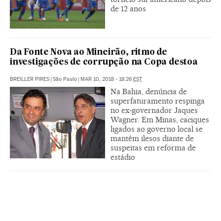
de 12 anos
Da Fonte Nova ao Mineirão, ritmo de
investigações de corrupção na Copa destoa
BREILLER PIRES
|
São Paulo
|
MAR 10, 2018 - 18:26
EST
Na Bahia, denúncia de
superfaturamento respinga
no ex-governador Jaques
Wagner. Em Minas, caciques
ligados ao governo local se
mantêm ilesos diante de
suspeitas em reforma de
estádio