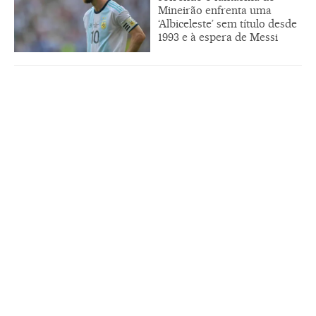
Mineirão enfrenta uma
‘Albiceleste’ sem título desde
1993 e à espera de Messi