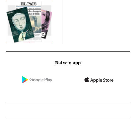
Baixe o app