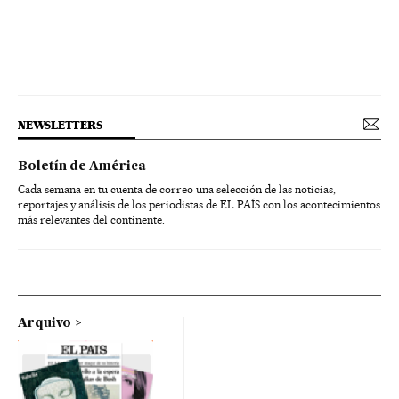
NEWSLETTERS
Boletín de América
Cada semana en tu cuenta de correo una selección de las noticias,
reportajes y análisis de los periodistas de EL PAÍS con los acontecimientos
más relevantes del continente.
Arquivo