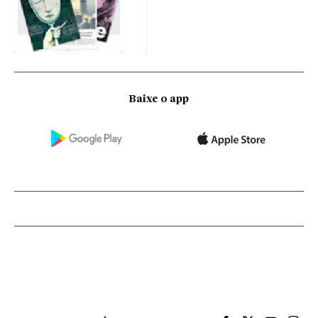
Baixe o app