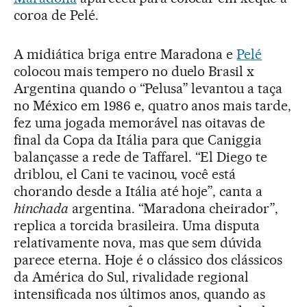
coroa de Pelé.
A midiática briga entre Maradona e
Pelé
colocou mais tempero no duelo Brasil x
Argentina quando o “Pelusa” levantou a taça
no México em 1986 e, quatro anos mais tarde,
fez uma jogada memorável nas oitavas de
final da Copa da Itália para que Caniggia
balançasse a rede de Taffarel. “El Diego te
driblou, el Cani te vacinou, você está
chorando desde a Itália até hoje”, canta a
hinchada
argentina. “Maradona cheirador”,
replica a torcida brasileira. Uma disputa
relativamente nova, mas que sem dúvida
parece eterna. Hoje é o clássico dos clássicos
da América do Sul, rivalidade regional
intensificada nos últimos anos, quando as