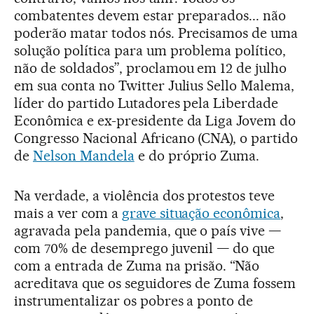
combatentes devem estar preparados... não
poderão matar todos nós. Precisamos de uma
solução política para um problema político,
não de soldados”, proclamou em 12 de julho
em sua conta no Twitter Julius Sello Malema,
líder do partido Lutadores pela Liberdade
Econômica e ex-presidente da Liga Jovem do
Congresso Nacional Africano (CNA), o partido
de
Nelson Mandela
e do próprio Zuma.
Na verdade, a violência dos protestos teve
mais a ver com a
grave situação econômica
,
agravada pela pandemia, que o país vive —
com 70% de desemprego juvenil — do que
com a entrada de Zuma na prisão. “Não
acreditava que os seguidores de Zuma fossem
instrumentalizar os pobres a ponto de