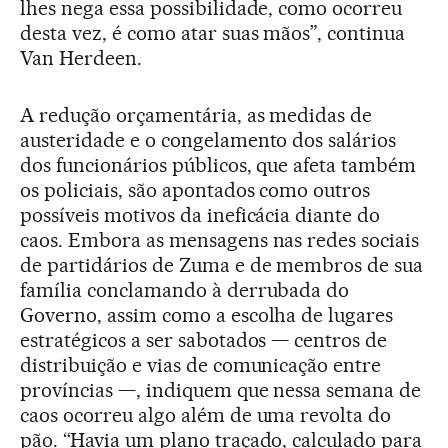
lhes nega essa possibilidade, como ocorreu
desta vez, é como atar suas mãos”, continua
Van Herdeen.
A redução orçamentária, as medidas de
austeridade e o congelamento dos salários
dos funcionários públicos, que afeta também
os policiais, são apontados como outros
possíveis motivos da ineficácia diante do
caos. Embora as mensagens nas redes sociais
de partidários de Zuma e de membros de sua
família conclamando à derrubada do
Governo, assim como a escolha de lugares
estratégicos a ser sabotados — centros de
distribuição e vias de comunicação entre
províncias —, indiquem que nessa semana de
caos ocorreu algo além de uma revolta do
pão. “Havia um plano traçado, calculado para