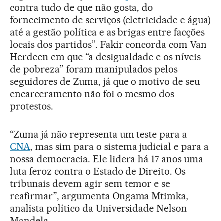
contra tudo de que não gosta, do
fornecimento de serviços (eletricidade e água)
até a gestão política e as brigas entre facções
locais dos partidos”. Fakir concorda com Van
Herdeen em que “a desigualdade e os níveis
de pobreza” foram manipulados pelos
seguidores de Zuma, já que o motivo de seu
encarceramento não foi o mesmo dos
protestos.
“Zuma já não representa um teste para a
CNA
, mas sim para o sistema judicial e para a
nossa democracia. Ele lidera há 17 anos uma
luta feroz contra o Estado de Direito. Os
tribunais devem agir sem temor e se
reafirmar”, argumenta Ongama Mtimka,
analista político da Universidade Nelson
Mandela.