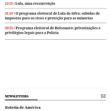
Lula, uma ressurreição
12:15
O programa eleitoral de Lula da Silva: subidas de
21:14
impostos para os ricos e proteção para as minorias
Programa eleitoral de Bolsonaro: privatizações e
20:55
privilégios legais para a Polícia
NEWSLETTERS
Boletín de América