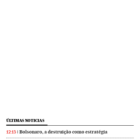
ÚLTIMAS NOTICIAS
Bolsonaro, a destruição como estratégia
12:15