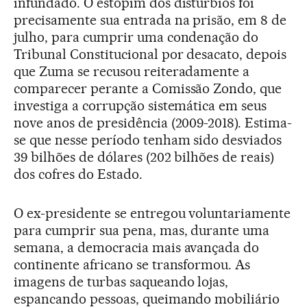
infundado. O estopim dos distúrbios foi
precisamente sua entrada na prisão, em 8 de
julho, para cumprir uma condenação do
Tribunal Constitucional por desacato, depois
que Zuma se recusou reiteradamente a
comparecer perante a Comissão Zondo, que
investiga a corrupção sistemática em seus
nove anos de presidência (2009-2018). Estima-
se que nesse período tenham sido desviados
39 bilhões de dólares (202 bilhões de reais)
dos cofres do Estado.
O ex-presidente se entregou voluntariamente
para cumprir sua pena, mas, durante uma
semana, a democracia mais avançada do
continente africano se transformou. As
imagens de turbas saqueando lojas,
espancando pessoas, queimando mobiliário