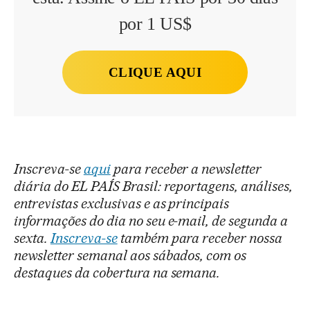
por 1 US$
CLIQUE AQUI
Inscreva-se
aqui
para receber a newsletter
diária do EL PAÍS Brasil: reportagens, análises,
entrevistas exclusivas e as principais
informações do dia no seu e-mail, de segunda a
sexta.
Inscreva-se
também para receber nossa
newsletter semanal aos sábados, com os
destaques da cobertura na semana.