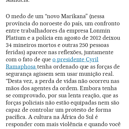
O medo de um “novo Marikana” (nessa
província do noroeste do país, um confronto
entre trabalhadores da empresa Lonmin
Platium e a polícia em agosto de 2012 deixou
34 mineiros mortos e outras 250 pessoas
feridas) aparece nas reflexões, juntamente
com o fato de que
o presidente Cyril
Ramaphosa
tenha ordenado que as forças de
segurança agissem sem usar munição real.
“Desta vez, a perda de vidas não ocorreu nas
mãos dos agentes da ordem. Embora tenha
se comprovado, por sua lenta reação, que as
forças policiais não estão equipadas nem são
capaz de controlar um protesto de forma
pacífica. A cultura na África do Sul é
responder com mais violência e quando você