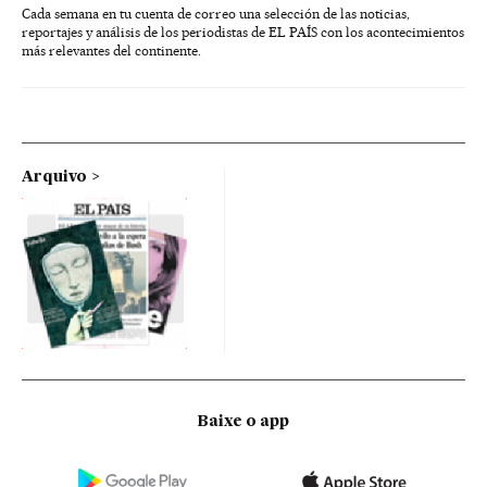
Cada semana en tu cuenta de correo una selección de las noticias,
reportajes y análisis de los periodistas de EL PAÍS con los acontecimientos
más relevantes del continente.
Arquivo
Baixe o app