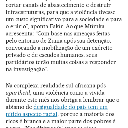
cortar canais de abastecimento e destruir
infraestruturas, para que a violência tivesse
um custo significativo para a sociedade e para
o erário”, aponta Fakir. Ao que Mtimka
acrescenta: “Com base nas ameaças feitas
pelo entorno de Zuma após sua detenção,
convocando a mobilização de um exército
privado e de escudos humanos, seus
partidários terão muitas coisas a responder
na investigação”.
Na complexa realidade sul-africana pós-
apartheid
, uma violência como a vivida
durante este mês nos obriga a lembrar que o
abismo de
desigualdade do país tem um
nítido aspecto racial
, porque a maioria dos
ricos é branca e a maior parte dos pobres é