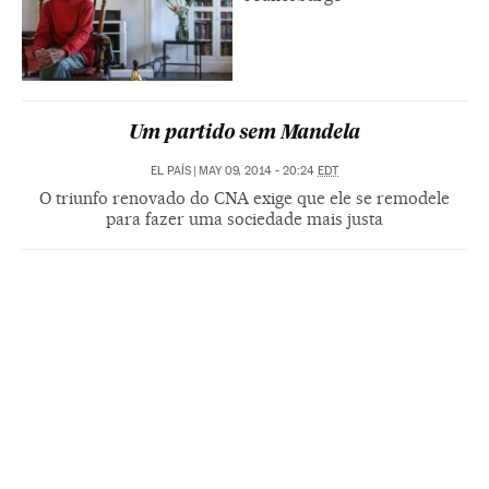
Um partido sem Mandela
EL PAÍS
|
MAY 09, 2014 - 20:24
EDT
O triunfo renovado do CNA exige que ele se remodele
para fazer uma sociedade mais justa