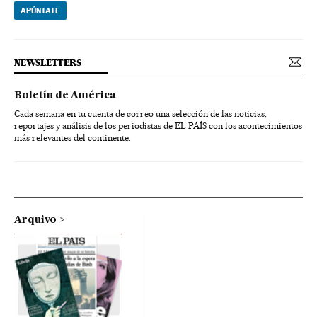
APÚNTATE
NEWSLETTERS
Boletín de América
Cada semana en tu cuenta de correo una selección de las noticias,
reportajes y análisis de los periodistas de EL PAÍS con los acontecimientos
más relevantes del continente.
Arquivo