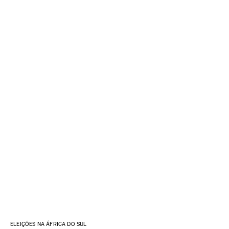
ELEIÇÕES NA ÁFRICA DO SUL