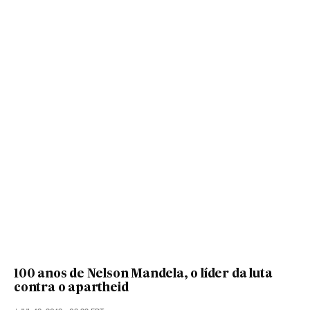
100 anos de Nelson Mandela, o líder da luta
contra o apartheid