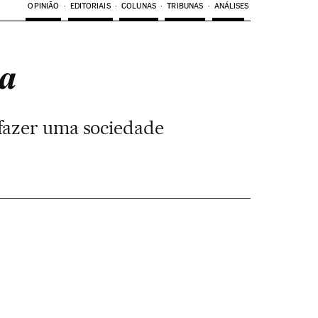
OPINIÃO
EDITORIAIS
COLUNAS
TRIBUNAS
ANÁLISES
a
 fazer uma sociedade