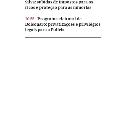
Silva: subidas de impostos para os
ricos e proteção para as minorias
Programa eleitoral de
20:55
Bolsonaro: privatizações e privilégios
legais para a Polícia