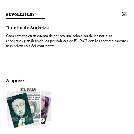
NEWSLETTERS
Boletín de América
Cada semana en tu cuenta de correo una selección de las noticias,
reportajes y análisis de los periodistas de EL PAÍS con los acontecimientos
más relevantes del continente.
Arquivo