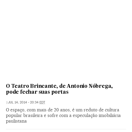
O Teatro Brincante, de Antonio Nóbrega,
pode fechar suas portas
|
JUL 14, 2014 - 20:34
EDT
O espaço, com mais de 20 anos, é um reduto de cultura
popular brasileira e sofre com a especulação imobiliária
paulistana