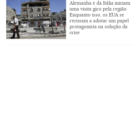
Alemanha e da Itália iniciam
uma visita giro pela região
Enquanto isso, os EUA se
recusam a adotar um papel
protagonista na solução da
crise