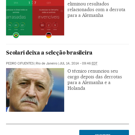
eliminou resultados
relacionados com a derrota
para a Alemanha
Scolari deixa a seleção brasileira
PEDRO CIFUENTES
|
Rio de Janeiro
|
JUL 14, 2014 - 09:46
EDT
O técnico renunciou seu
cargo depois das derrotas
para a Alemanha e a
Holanda