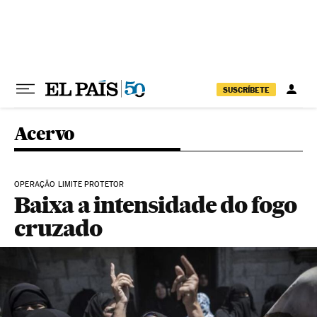
Pular para o conteúdo
SUSCRÍBETE
Acervo
OPERAÇÃO LIMITE PROTETOR
Baixa a intensidade do fogo
cruzado