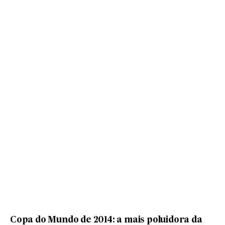
Copa do Mundo de 2014: a mais poluidora da