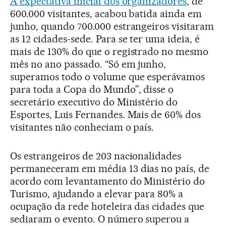
A expectativa inicial dos organizadores
, de
600.000 visitantes, acabou batida ainda em
junho, quando 700.000 estrangeiros visitaram
as 12 cidades-sede. Para se ter uma ideia, é
mais de 130% do que o registrado no mesmo
mês no ano passado. “Só em junho,
superamos todo o volume que esperávamos
para toda a Copa do Mundo”, disse o
secretário executivo do Ministério do
Esportes, Luis Fernandes. Mais de 60% dos
visitantes não conheciam o país.
Os estrangeiros de 203 nacionalidades
permaneceram em média 13 dias no país, de
acordo com levantamento do Ministério do
Turismo, ajudando a elevar para 80% a
ocupação da rede hoteleira das cidades que
sediaram o evento. O número superou a