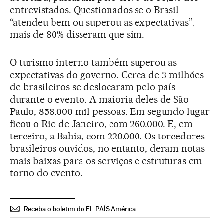
entrevistados. Questionados se o Brasil
“atendeu bem ou superou as expectativas”,
mais de 80% disseram que sim.
O turismo interno também superou as
expectativas do governo. Cerca de 3 milhões
de brasileiros se deslocaram pelo país
durante o evento. A maioria deles de São
Paulo, 858.000 mil pessoas. Em segundo lugar
ficou o Rio de Janeiro, com 260.000. E, em
terceiro, a Bahia, com 220.000. Os torcedores
brasileiros ouvidos, no entanto, deram notas
mais baixas para os serviços e estruturas em
torno do evento.
Receba o boletim do EL PAÍS América.