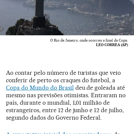
O Rio de Janeiro, onde ocorreu a final da Copa.
LEO CORREA (AP)
Ao contar pelo número de turistas que veio
conferir de perto os craques do futebol, a
Copa do Mundo do Brasil
deu de goleada até
mesmo nas previsões otimistas. Entraram no
país, durante o mundial, 1,01 milhão de
estrangeiros, entre 12 de junho e 12 de julho,
segundo dados do Governo Federal.