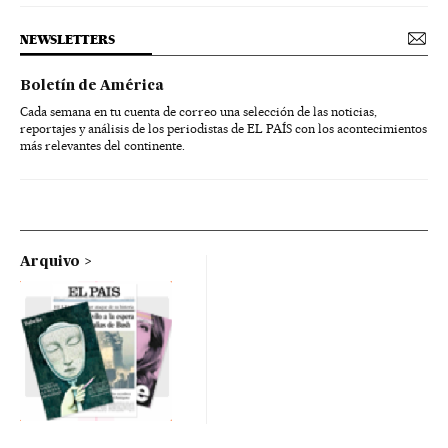
NEWSLETTERS
Boletín de América
Cada semana en tu cuenta de correo una selección de las noticias,
reportajes y análisis de los periodistas de EL PAÍS con los acontecimientos
más relevantes del continente.
Arquivo