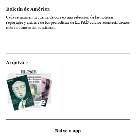
Boletín de América
Cada semana en tu cuenta de correo una selección de las noticias,
reportajes y análisis de los periodistas de EL PAÍS con los acontecimientos
más relevantes del continente.
Arquivo
Baixe o app