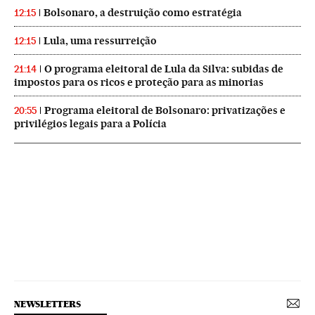
Bolsonaro, a destruição como estratégia
12:15
Lula, uma ressurreição
12:15
O programa eleitoral de Lula da Silva: subidas de
21:14
impostos para os ricos e proteção para as minorias
Programa eleitoral de Bolsonaro: privatizações e
20:55
privilégios legais para a Polícia
NEWSLETTERS