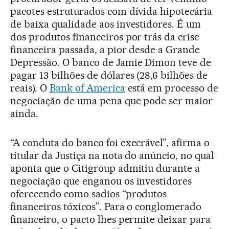
pacotes estruturados com dívida hipotecária
de baixa qualidade aos investidores. É um
dos produtos financeiros por trás da crise
financeira passada, a pior desde a Grande
Depressão. O banco de Jamie Dimon teve de
pagar 13 bilhões de dólares (28,6 bilhões de
reais). O
Bank of America
está em processo de
negociação de uma pena que pode ser maior
ainda.
“A conduta do banco foi execrável”, afirma o
titular da Justiça na nota do anúncio, no qual
aponta que o Citigroup admitiu durante a
negociação que enganou os investidores
oferecendo como sadios “produtos
financeiros tóxicos”. Para o conglomerado
financeiro, o pacto lhes permite deixar para