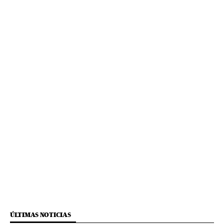
ÚLTIMAS NOTICIAS