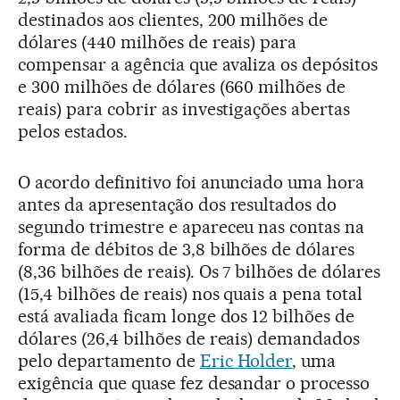
destinados aos clientes, 200 milhões de
dólares (440 milhões de reais) para
compensar a agência que avaliza os depósitos
e 300 milhões de dólares (660 milhões de
reais) para cobrir as investigações abertas
pelos estados.
O acordo definitivo foi anunciado uma hora
antes da apresentação dos resultados do
segundo trimestre e apareceu nas contas na
forma de débitos de 3,8 bilhões de dólares
(8,36 bilhões de reais). Os 7 bilhões de dólares
(15,4 bilhões de reais) nos quais a pena total
está avaliada ficam longe dos 12 bilhões de
dólares (26,4 bilhões de reais) demandados
pelo departamento de
Eric Holder
, uma
exigência que quase fez desandar o processo