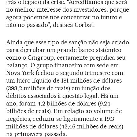
trás o legado da crise. “Acreditamos que será
no melhor interesse dos investidores, porque
agora podemos nos concentrar no futuro e
não no passado”, destaca Corbat.
Ainda que esse tipo de sanção não seja criado
para derrubar um grande banco sistêmico
como o Citigroup, certamente prejudica seu
balanço. O grupo financeiro com sede em
Nova York fechou o segundo trimestre com
um lucro líquido de 181 milhões de dólares
(398,2 milhões de reais) em função dos
débitos associados à questão legal. Há um
ano, foram 4,2 bilhões de dólares (9,24
bilhões de reais). Em relação ao volume de
negócios, reduziu-se ligeiramente a 19,3
milhões de dólares (42,46 milhões de reais)
na primavera passada.