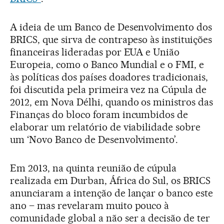
A ideia de um Banco de Desenvolvimento dos
BRICS, que sirva de contrapeso às instituições
financeiras lideradas por EUA e União
Europeia, como o Banco Mundial e o FMI, e
às políticas dos países doadores tradicionais,
foi discutida pela primeira vez na Cúpula de
2012, em Nova Délhi, quando os ministros das
Finanças do bloco foram incumbidos de
elaborar um relatório de viabilidade sobre
um ‘Novo Banco de Desenvolvimento’.
Em 2013, na quinta reunião de cúpula
realizada em Durban, África do Sul, os BRICS
anunciaram a intenção de lançar o banco este
ano – mas revelaram muito pouco à
comunidade global a não ser a decisão de ter