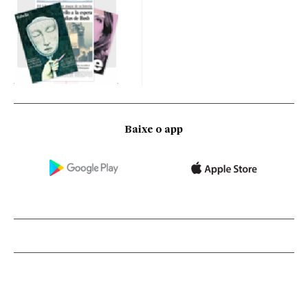
Baixe o app