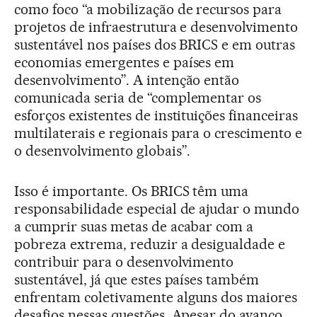
como foco “a mobilização de recursos para
projetos de infraestrutura e desenvolvimento
sustentável nos países dos BRICS e em outras
economias emergentes e países em
desenvolvimento”. A intenção então
comunicada seria de “complementar os
esforços existentes de instituições financeiras
multilaterais e regionais para o crescimento e
o desenvolvimento globais”.
Isso é importante. Os BRICS têm uma
responsabilidade especial de ajudar o mundo
a cumprir suas metas de acabar com a
pobreza extrema, reduzir a desigualdade e
contribuir para o desenvolvimento
sustentável, já que estes países também
enfrentam coletivamente alguns dos maiores
desafios nessas questões. Apesar do avanço