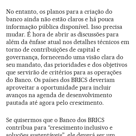
No entanto, os planos para a criação do
banco ainda não estão claros e há pouca
informação pública disponível. Isso precisa
mudar. É hora de abrir as discussões para
além da ênfase atual nos detalhes técnicos em
torno de contribuições de capital e
governança, fornecendo uma visão clara do
seu mandato, das prioridades e dos objetivos
que servirão de critérios para as operações
do Banco. Os países dos BRICS deveriam
aproveitar a oportunidade para incluir
avanços na agenda de desenvolvimento
pautada até agora pelo crescimento.
Se quisermos que o Banco dos BRICS
contribua para “crescimento inclusivo e
soluções sustentáveis”, ele deverá ser um