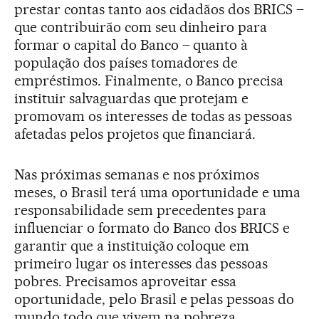
prestar contas tanto aos cidadãos dos BRICS –
que contribuirão com seu dinheiro para
formar o capital do Banco – quanto à
população dos países tomadores de
empréstimos. Finalmente, o Banco precisa
instituir salvaguardas que protejam e
promovam os interesses de todas as pessoas
afetadas pelos projetos que financiará.
Nas próximas semanas e nos próximos
meses, o Brasil terá uma oportunidade e uma
responsabilidade sem precedentes para
influenciar o formato do Banco dos BRICS e
garantir que a instituição coloque em
primeiro lugar os interesses das pessoas
pobres. Precisamos aproveitar essa
oportunidade, pelo Brasil e pelas pessoas do
mundo todo que vivem na pobreza.