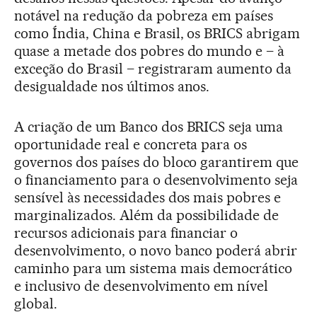
notável na redução da pobreza em países
como Índia, China e Brasil, os BRICS abrigam
quase a metade dos pobres do mundo e – à
exceção do Brasil – registraram aumento da
desigualdade nos últimos anos.
A criação de um Banco dos BRICS seja uma
oportunidade real e concreta para os
governos dos países do bloco garantirem que
o financiamento para o desenvolvimento seja
sensível às necessidades dos mais pobres e
marginalizados. Além da possibilidade de
recursos adicionais para financiar o
desenvolvimento, o novo banco poderá abrir
caminho para um sistema mais democrático
e inclusivo de desenvolvimento em nível
global.