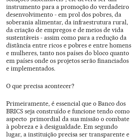
instrumento para a promoção do verdadeiro
desenvolvimento - em prol dos pobres, da
soberania alimentar, da infraestrutura rural,
da criação de empregos e de meios de vida
sustentáveis - assim como para a redução da
distância entre ricos e pobres e entre homens
e mulheres, tanto nos países do bloco quanto
em países onde os projetos serão financiados
e implementados.
O que precisa acontecer?
Primeiramente, é essencial que o Banco dos
BRICS seja construído e funcione tendo como
aspecto primordial da sua missão o combate
à pobreza e à desigualdade. Em segundo
lugar, a instituição precisa ser transparente e