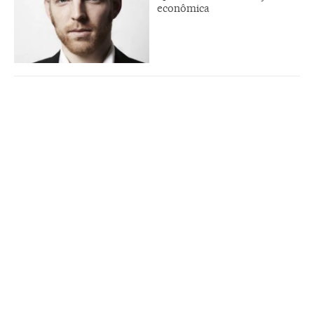
econômica