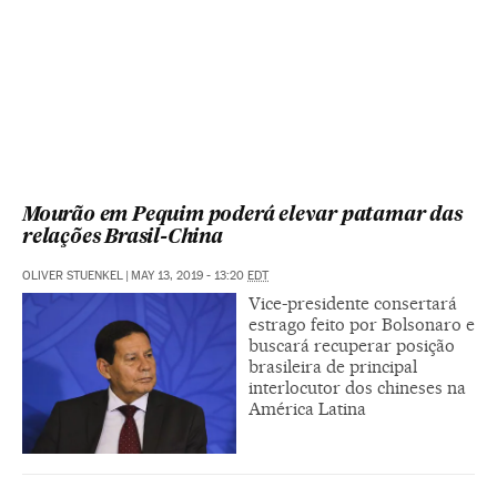
Mourão em Pequim poderá elevar patamar das
relações Brasil-China
OLIVER STUENKEL
|
MAY 13, 2019 - 13:20
EDT
Vice-presidente consertará
estrago feito por Bolsonaro e
buscará recuperar posição
brasileira de principal
interlocutor dos chineses na
América Latina