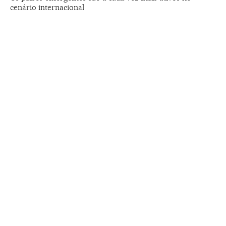
cenário internacional