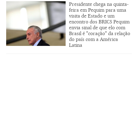
Presidente chega na quinta-
feira em Pequim para uma
visita de Estado e um
encontro dos BRICS Pequim
envia sinal de que elo com
Brasil é "coração" da relação
do país com a América
Latina