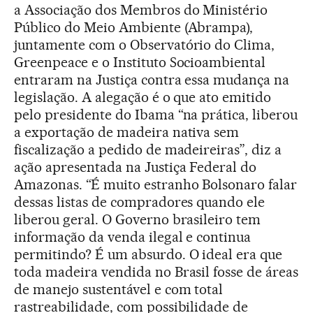
a Associação dos Membros do Ministério
Público do Meio Ambiente (Abrampa),
juntamente com o Observatório do Clima,
Greenpeace e o Instituto Socioambiental
entraram na Justiça contra essa mudança na
legislação. A alegação é o que ato emitido
pelo presidente do Ibama “na prática, liberou
a exportação de madeira nativa sem
fiscalização a pedido de madeireiras”, diz a
ação apresentada na Justiça Federal do
Amazonas. “É muito estranho Bolsonaro falar
dessas listas de compradores quando ele
liberou geral. O Governo brasileiro tem
informação da venda ilegal e continua
permitindo? É um absurdo. O ideal era que
toda madeira vendida no Brasil fosse de áreas
de manejo sustentável e com total
rastreabilidade, com possibilidade de