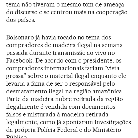
tema não tiveram o mesmo tom de ameaça
do discurso e se centrou mais na cooperação
dos países.
Bolsonaro já havia tocado no tema dos
compradores de madeira ilegal na semana
passada durante transmissão ao vivo no
Facebook. De acordo com o presidente, os
compradores internacionais fariam “vista
grossa” sobre o material ilegal enquanto ele
levaria a fama de ser o responsável pelo
desmatamento ilegal na região amazônica.
Parte da madeira nobre retirada da região
ilegalmente é vendida com documentos
falsos e misturada à madeira retirada
legalmente, como já apontaram investigações
da própria Polícia Federal e do Ministério
Público.