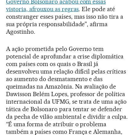
Governo Bolsonaro acabou com essas
vistoria, afrouxou as regras
. Ele pode até
constranger esses países, mas isso não tira a
sua própria responsabilidade”, afirma
Agostinho.
A ação prometida pelo Governo tem
potencial de aprofundar a crise diplomática
com países com os quais o Brasil já
desenvolveu uma relação difícil pelas críticas
ao aumento do desmatamento e das
queimadas na Amazônia. Na avaliação de
Dawisson Belém Lopes, professor de política
internacional da UFMG, se trata de uma ação
tática de Bolsonaro para tentar se defender
da pecha de vilão ambiental e dividir a culpa.
“É uma forma de atribuir o problema
também a países como França e Alemanha,