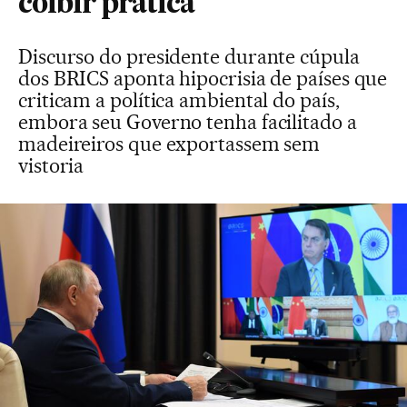
coibir prática
Discurso do presidente durante cúpula
dos BRICS aponta hipocrisia de países que
criticam a política ambiental do país,
embora seu Governo tenha facilitado a
madeireiros que exportassem sem
vistoria