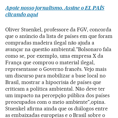
Apoie nosso jornalismo. Assine o EL PAÍS
clicando aqui
Oliver Stuenkel, professore da FGV, concorda
que o anúncio da lista de países em que foram
compradas madeira ilegal não ajuda a
avançar na questão ambiental."Bolsonaro fala
como se, por exemplo, uma empresa X da
França que comprou o material ilegal,
representasse o Governo francês. Vejo mais
um discurso para mobilizar a base local no
Brasil, mostrar a hipocrisia de países que
criticam a política ambiental. Não deve ter
um impacto na percepção pública dos países
preocupados com o meio ambiente",opina.
Stuenkel afirma ainda que os diálogos entre
as embaixadas europeias e o Brasil sobre o