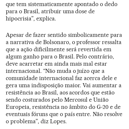
que tem sistematicamente apontado o dedo
para o Brasil, atribuir uma dose de
hipocrisia”, explica.
Apesar de fazer sentido simbolicamente para
a narrativa de Bolsonaro, o professor ressalta
que a ação dificilmente será revertida em
algum ganho para o Brasil. Pelo contrário,
deve acarretar em ainda mais mal estar
internacional. “Não muda o juízo que a
comunidade internacional faz acerca dele e
gera uma indisposição maior. Vai aumentar a
resistência ao Brasil, aos acordos que estão
sendo costurados pelo Mercosul e União
Europeia, resistência no âmbito do G-20 e de
eventuais fóruns que o país entre. Não resolve
o problema”, diz Lopes.