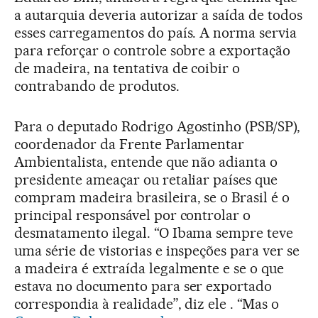
a autarquia deveria autorizar a saída de todos
esses carregamentos do país. A norma servia
para reforçar o controle sobre a exportação
de madeira, na tentativa de coibir o
contrabando de produtos.
Para o deputado Rodrigo Agostinho (PSB/SP),
coordenador da Frente Parlamentar
Ambientalista, entende que não adianta o
presidente ameaçar ou retaliar países que
compram madeira brasileira, se o Brasil é o
principal responsável por controlar o
desmatamento ilegal. “O Ibama sempre teve
uma série de vistorias e inspeções para ver se
a madeira é extraída legalmente e se o que
estava no documento para ser exportado
correspondia à realidade”, diz ele . “Mas o