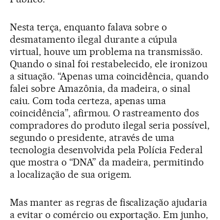
Nesta terça, enquanto falava sobre o
desmatamento ilegal durante a cúpula
virtual, houve um problema na transmissão.
Quando o sinal foi restabelecido, ele ironizou
a situação. “Apenas uma coincidência, quando
falei sobre Amazônia, da madeira, o sinal
caiu. Com toda certeza, apenas uma
coincidência”, afirmou. O rastreamento dos
compradores do produto ilegal seria possível,
segundo o presidente, através de uma
tecnologia desenvolvida pela Polícia Federal
que mostra o “DNA” da madeira, permitindo
a localização de sua origem.
Mas manter as regras de fiscalização ajudaria
a evitar o comércio ou exportação. Em junho,