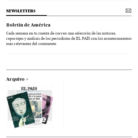
NEWSLETTERS
Boletín de América
Cada semana en tu cuenta de correo una selección de las noticias,
reportajes y análisis de los periodistas de EL PAÍS con los acontecimientos
más relevantes del continente.
Arquivo