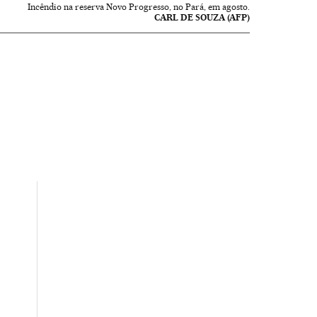
Incêndio na reserva Novo Progresso, no Pará, em agosto.
CARL DE SOUZA (AFP)