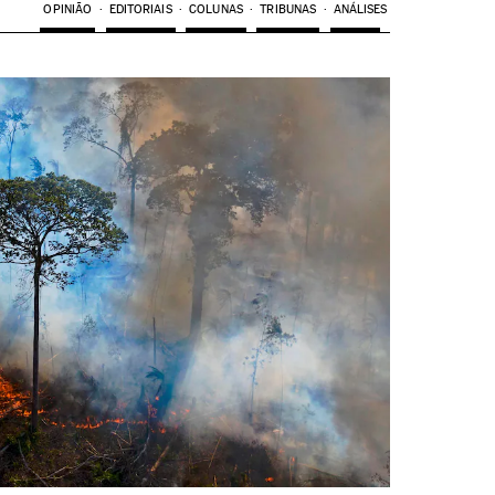
OPINIÃO
EDITORIAIS
COLUNAS
TRIBUNAS
ANÁLISES