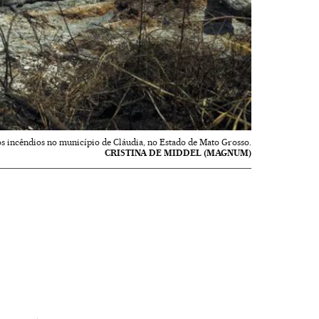
s incêndios no município de Cláudia, no Estado de Mato Grosso.
CRISTINA DE MIDDEL (MAGNUM)