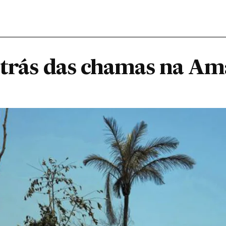
 trás das chamas na Am