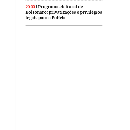
Programa eleitoral de
20:55
Bolsonaro: privatizações e privilégios
legais para a Polícia