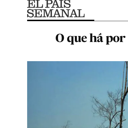
O que há por