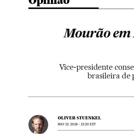
Opinião
Mourão em 
Vice-presidente conse
brasileira de
OLIVER STUENKEL
MAY
13, 2019 - 13:20
EDT