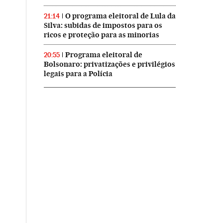
O programa eleitoral de Lula da
21:14
Silva: subidas de impostos para os
ricos e proteção para as minorias
Programa eleitoral de
20:55
Bolsonaro: privatizações e privilégios
legais para a Polícia