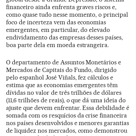
financeiro ainda enfrenta graves riscos e,
como quase tudo nesse momento, o principal
foco de incerteza vem das economias
emergentes, em particular, do elevado
endividamento das empresas desses países,
boa parte dela em moeda estrangeira.
O departamento de Assuntos Monetários e
Mercados de Capitais do Fundo, dirigido
pelo espanhol José Viñals, fez cálculos e
estima que as economias emergentes têm
dívidas no valor de três trilhões de dólares
(11,6 trilhões de reais), o que dá uma ideia do
ajuste que devem enfrentar. Essa debilidade é
somada com os resquícios da crise financeira
nos países desenvolvidos e menores garantias
de liquidez nos mercados, como demonstrou