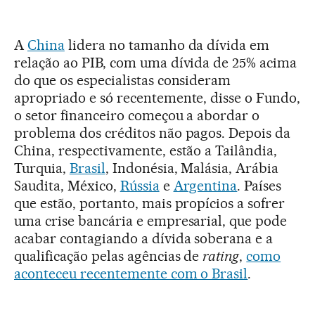
A
China
lidera no tamanho da dívida em
relação ao PIB, com uma dívida de 25% acima
do que os especialistas consideram
apropriado e só recentemente, disse o Fundo,
o setor financeiro começou a abordar o
problema dos créditos não pagos. Depois da
China, respectivamente, estão a Tailândia,
Turquia,
Brasil
, Indonésia, Malásia, Arábia
Saudita, México,
Rússia
e
Argentina
. Países
que estão, portanto, mais propícios a sofrer
uma crise bancária e empresarial, que pode
acabar contagiando a dívida soberana e a
qualificação pelas agências de
rating
,
como
aconteceu recentemente com o Brasil
.