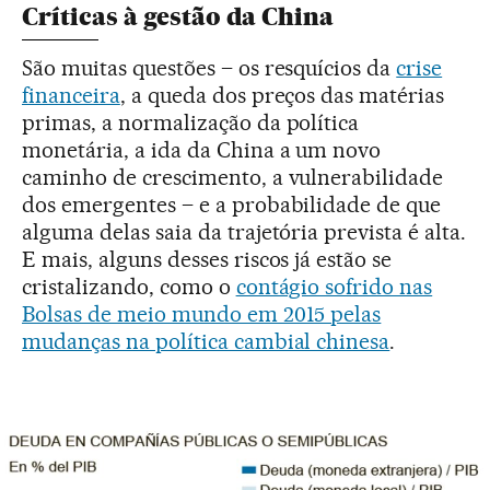
Críticas à gestão da China
São muitas questões – os resquícios da
crise
financeira
, a queda dos preços das matérias
primas, a normalização da política
monetária, a ida da China a um novo
caminho de crescimento, a vulnerabilidade
dos emergentes – e a probabilidade de que
alguma delas saia da trajetória prevista é alta.
E mais, alguns desses riscos já estão se
cristalizando, como o
contágio sofrido nas
Bolsas de meio mundo em 2015 pelas
mudanças na política cambial chinesa
.