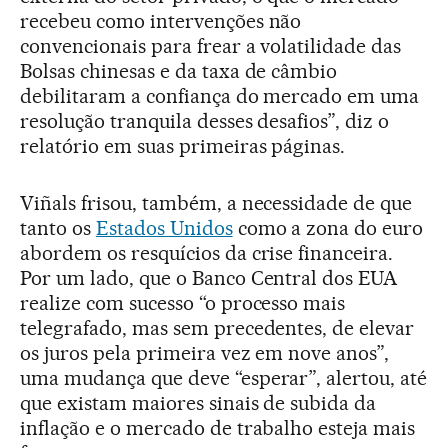
recebeu como intervenções não
convencionais para frear a volatilidade das
Bolsas chinesas e da taxa de câmbio
debilitaram a confiança do mercado em uma
resolução tranquila desses desafios”, diz o
relatório em suas primeiras páginas.
Viñals frisou, também, a necessidade de que
tanto os
Estados Unidos
como a zona do euro
abordem os resquícios da crise financeira.
Por um lado, que o Banco Central dos EUA
realize com sucesso “o processo mais
telegrafado, mas sem precedentes, de elevar
os juros pela primeira vez em nove anos”,
uma mudança que deve “esperar”, alertou, até
que existam maiores sinais de subida da
inflação e o mercado de trabalho esteja mais