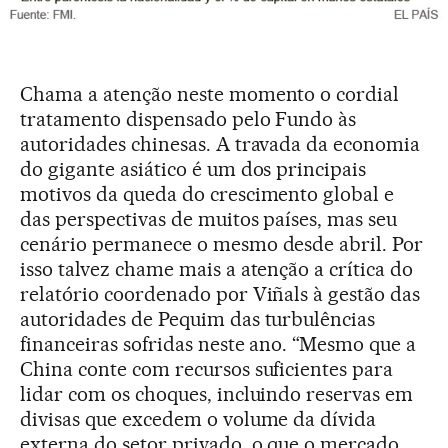
Chama a atenção neste momento o cordial
tratamento dispensado pelo Fundo às
autoridades chinesas. A travada da economia
do gigante asiático é um dos principais
motivos da queda do crescimento global e
das perspectivas de muitos países, mas seu
cenário permanece o mesmo desde abril. Por
isso talvez chame mais a atenção a crítica do
relatório coordenado por Viñals à gestão das
autoridades de Pequim das turbulências
financeiras sofridas neste ano. “Mesmo que a
China conte com recursos suficientes para
lidar com os choques, incluindo reservas em
divisas que excedem o volume da dívida
externa do setor privado, o que o mercado