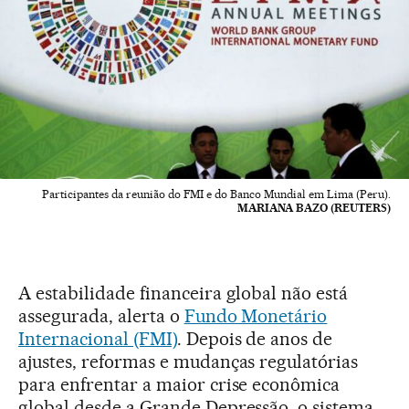
Participantes da reunião do FMI e do Banco Mundial em Lima (Peru).
MARIANA BAZO (REUTERS)
A estabilidade financeira global não está
assegurada, alerta o
Fundo Monetário
Internacional (FMI)
. Depois de anos de
ajustes, reformas e mudanças regulatórias
para enfrentar a maior crise econômica
global desde a Grande Depressão, o sistema