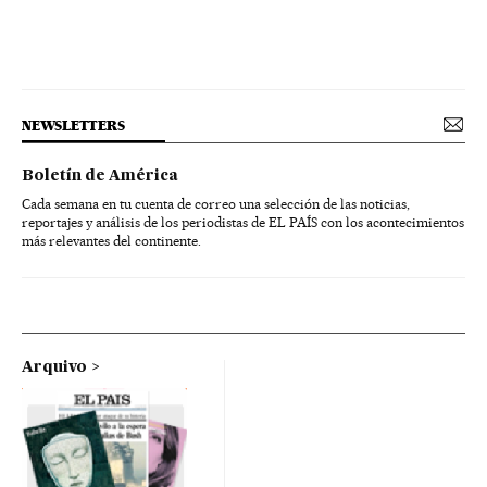
NEWSLETTERS
Boletín de América
Cada semana en tu cuenta de correo una selección de las noticias,
reportajes y análisis de los periodistas de EL PAÍS con los acontecimientos
más relevantes del continente.
Arquivo