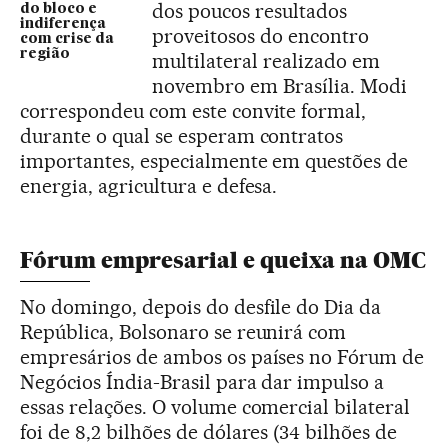
dos poucos resultados
do bloco e
indiferença
proveitosos do encontro
com crise da
região
multilateral realizado em
novembro em Brasília. Modi
correspondeu com este convite formal,
durante o qual se esperam contratos
importantes, especialmente em questões de
energia, agricultura e defesa.
Fórum empresarial e queixa na OMC
No domingo, depois do desfile do Dia da
República, Bolsonaro se reunirá com
empresários de ambos os países no Fórum de
Negócios Índia-Brasil para dar impulso a
essas relações. O volume comercial bilateral
foi de 8,2 bilhões de dólares (34 bilhões de