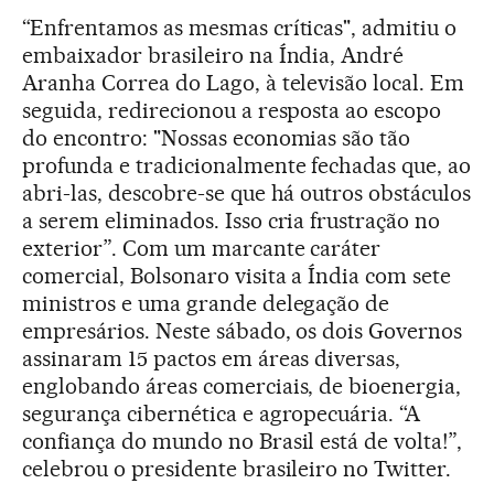
“Enfrentamos as mesmas críticas", admitiu o
embaixador brasileiro na Índia, André
Aranha Correa do Lago, à televisão local. Em
seguida, redirecionou a resposta ao escopo
do encontro: "Nossas economias são tão
profunda e tradicionalmente fechadas que, ao
abri-las, descobre-se que há outros obstáculos
a serem eliminados. Isso cria frustração no
exterior”. Com um marcante caráter
comercial, Bolsonaro visita a Índia com sete
ministros e uma grande delegação de
empresários. Neste sábado, os dois Governos
assinaram 15 pactos em áreas diversas,
englobando áreas comerciais, de bioenergia,
segurança cibernética e agropecuária. “A
confiança do mundo no Brasil está de volta!”,
celebrou o presidente brasileiro no Twitter.