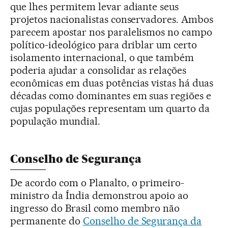
que lhes permitem levar adiante seus
projetos nacionalistas conservadores. Ambos
parecem apostar nos paralelismos no campo
político-ideológico para driblar um certo
isolamento internacional, o que também
poderia ajudar a consolidar as relações
econômicas em duas potências vistas há duas
décadas como dominantes em suas regiões e
cujas populações representam um quarto da
população mundial.
Conselho de Segurança
De acordo com o Planalto, o primeiro-
ministro da Índia demonstrou apoio ao
ingresso do Brasil como membro não
permanente do
Conselho de Segurança da