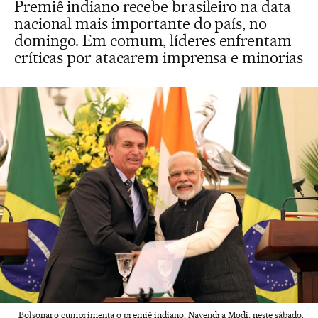
Premiê indiano recebe brasileiro na data
nacional mais importante do país, no
domingo. Em comum, líderes enfrentam
críticas por atacarem imprensa e minorias
Bolsonaro cumprimenta o premiê indiano, Navendra Modi, neste sábado.