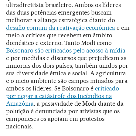
ultradireitista brasileiro. Ambos os líderes
das duas potências emergentes buscam
melhorar a aliança estratégica diante do
desafio comum da reativação econômica
e em
meio a críticas que recebem em âmbito
doméstico e externo. Tanto Modi como
Bolsonaro são criticados pelo acosso à mídia
e por medidas e discursos que prejudicam as
minorias dos dois países, também unidos por
sua diversidade étnica e social. A agricultura
e o meio ambiente são campos minados para
ambos os líderes. Se Bolsonaro é
criticado
por negar a catástrofe dos incêndios na
Amazônia
, a passividade de Modi diante da
poluição é denunciada por ativistas que os
camponeses os apoiam em protestos
nacionais.