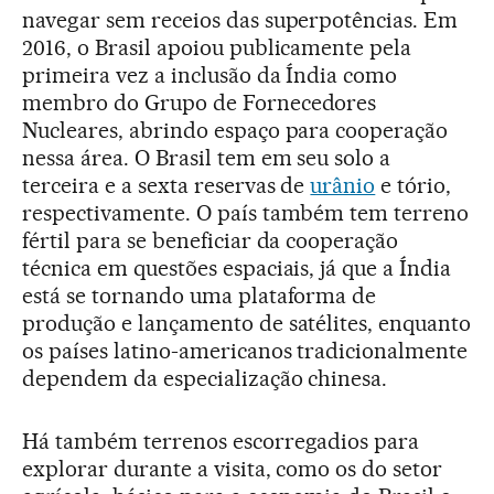
navegar sem receios das superpotências. Em
2016, o Brasil apoiou publicamente pela
primeira vez a inclusão da Índia como
membro do Grupo de Fornecedores
Nucleares, abrindo espaço para cooperação
nessa área. O Brasil tem em seu solo a
terceira e a sexta reservas de
urânio
e tório,
respectivamente. O país também tem terreno
fértil para se beneficiar da cooperação
técnica em questões espaciais, já que a Índia
está se tornando uma plataforma de
produção e lançamento de satélites, enquanto
os países latino-americanos tradicionalmente
dependem da especialização chinesa.
Há também terrenos escorregadios para
explorar durante a visita, como os do setor