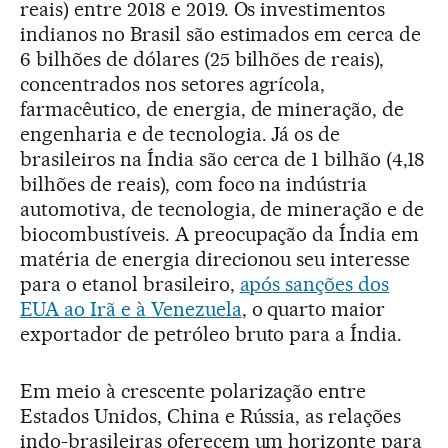
reais) entre 2018 e 2019. Os investimentos
indianos no Brasil são estimados em cerca de
6 bilhões de dólares (25 bilhões de reais),
concentrados nos setores agrícola,
farmacêutico, de energia, de mineração, de
engenharia e de tecnologia. Já os de
brasileiros na Índia são cerca de 1 bilhão (4,18
bilhões de reais), com foco na indústria
automotiva, de tecnologia, de mineração e de
biocombustíveis. A preocupação da Índia em
matéria de energia direcionou seu interesse
para o etanol brasileiro,
após sanções dos
EUA ao Irã e à Venezuela
, o quarto maior
exportador de petróleo bruto para a Índia.
Em meio à crescente polarização entre
Estados Unidos, China e Rússia, as relações
indo-brasileiras oferecem um horizonte para