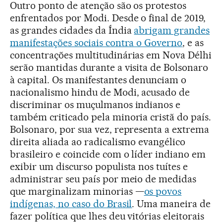
Outro ponto de atenção são os protestos
enfrentados por Modi. Desde o final de 2019,
as grandes cidades da Índia
abrigam grandes
manifestações sociais contra o Governo
, e as
concentrações multitudinárias em Nova Délhi
serão mantidas durante a visita de Bolsonaro
à capital. Os manifestantes denunciam o
nacionalismo hindu de Modi, acusado de
discriminar os muçulmanos indianos e
também criticado pela minoria cristã do país.
Bolsonaro, por sua vez, representa a extrema
direita aliada ao radicalismo evangélico
brasileiro e coincide com o líder indiano em
exibir um discurso populista nos tuítes e
administrar seu país por meio de medidas
que marginalizam minorias —
os povos
indígenas, no caso do Brasil
. Uma maneira de
fazer política que lhes deu vitórias eleitorais