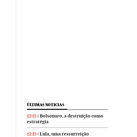
ÚLTIMAS NOTICIAS
Bolsonaro, a destruição como
12:15
estratégia
Lula, uma ressurreição
12:15