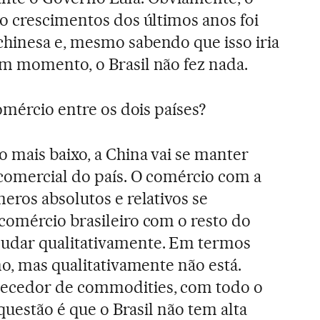
o crescimentos dos últimos anos foi
hinesa e, mesmo sabendo que isso iria
m momento, o Brasil não fez nada.
omércio entre os dois países?
 mais baixo, a China vai se manter
comercial do país. O comércio com a
eros absolutos e relativos se
comércio brasileiro com o resto do
udar qualitativamente. Em termos
mo, mas qualitativamente não está.
ecedor de commodities, com todo o
 questão é que o Brasil não tem alta