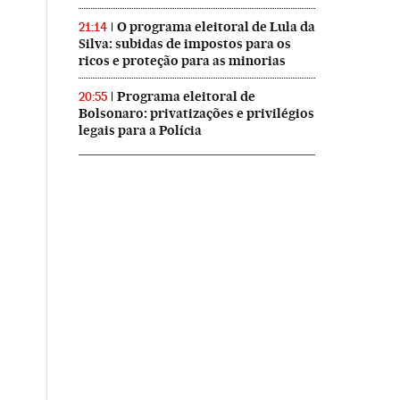
O programa eleitoral de Lula da
21:14
Silva: subidas de impostos para os
ricos e proteção para as minorias
Programa eleitoral de
20:55
Bolsonaro: privatizações e privilégios
legais para a Polícia