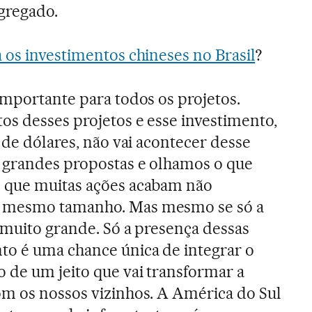
gregado.
a os investimentos chineses no Brasil
?
mportante para todos os projetos.
s desses projetos e esse investimento,
 de dólares, não vai acontecer desse
 grandes propostas e olhamos o que
 que muitas ações acabam não
 mesmo tamanho. Mas mesmo se só a
 muito grande. Só a presença dessas
to é uma chance única de integrar o
 de um jeito que vai transformar a
om os nossos vizinhos. A América do Sul