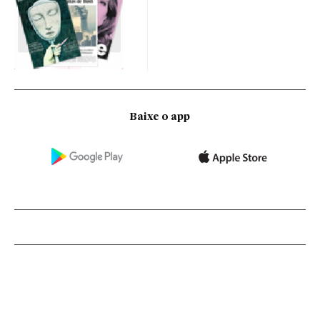
Baixe o app