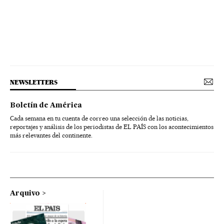
NEWSLETTERS
Boletín de América
Cada semana en tu cuenta de correo una selección de las noticias,
reportajes y análisis de los periodistas de EL PAÍS con los acontecimientos
más relevantes del continente.
Arquivo