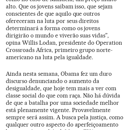
alto. Que os jovens saibam isso, que sejam
conscientes de que aquilo que outros
ofereceram na luta por seus direitos
determinará a forma como os jovens
dirigirão o mundo e viverão suas vidas”,
opina Willis Lodan, presidente do Operation
Crossroads Africa, primeiro grupo norte-
americano na luta pela igualdade.
Ainda nesta semana, Obama fez um duro
discurso denunciando o aumento da
desigualdade, que hoje tem mais a ver com
classe social do que com raça. Não há dúvida
de que a batalha por uma sociedade melhor
está plenamente vigente. Provavelmente
sempre será assim. A busca pela justiça, como
qualquer outro aspecto do aperfeiçoamento