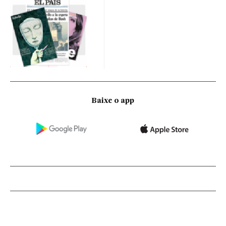
Baixe o app