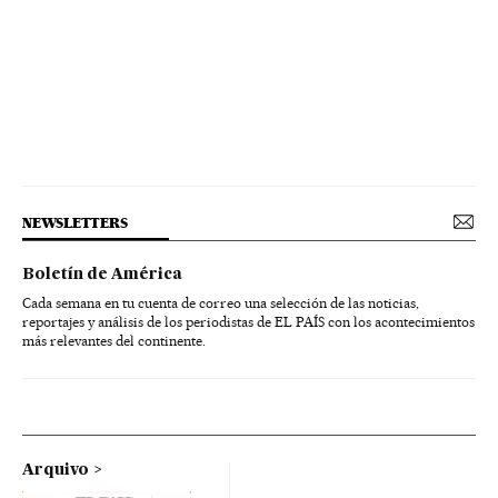
NEWSLETTERS
Boletín de América
Cada semana en tu cuenta de correo una selección de las noticias,
reportajes y análisis de los periodistas de EL PAÍS con los acontecimientos
más relevantes del continente.
Arquivo