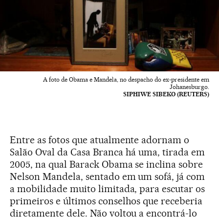
A foto de Obama e Mandela, no despacho do ex-presidente em
Johanesburgo.
SIPHIWE SIBEKO (REUTERS)
Entre as fotos que atualmente adornam o
Salão Oval da Casa Branca há uma, tirada em
2005, na qual Barack Obama se inclina sobre
Nelson Mandela, sentado em um sofá, já com
a mobilidade muito limitada, para escutar os
primeiros e últimos conselhos que receberia
diretamente dele. Não voltou a encontrá-lo