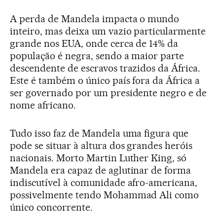
A perda de Mandela impacta o mundo
inteiro, mas deixa um vazio particularmente
grande nos EUA, onde cerca de 14% da
população é negra, sendo a maior parte
descendente de escravos trazidos da África.
Este é também o único país fora da África a
ser governado por um presidente negro e de
nome africano.
Tudo isso faz de Mandela uma figura que
pode se situar à altura dos grandes heróis
nacionais. Morto Martin Luther King, só
Mandela era capaz de aglutinar de forma
indiscutível à comunidade afro-americana,
possivelmente tendo Mohammad Ali como
único concorrente.