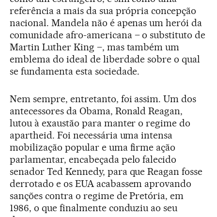
referência a mais da sua própria concepção
nacional. Mandela não é apenas um herói da
comunidade afro-americana – o substituto de
Martin Luther King –, mas também um
emblema do ideal de liberdade sobre o qual
se fundamenta esta sociedade.
Nem sempre, entretanto, foi assim. Um dos
antecessores da Obama, Ronald Reagan,
lutou à exaustão para manter o regime do
apartheid. Foi necessária uma intensa
mobilização popular e uma firme ação
parlamentar, encabeçada pelo falecido
senador Ted Kennedy, para que Reagan fosse
derrotado e os EUA acabassem aprovando
sanções contra o regime de Pretória, em
1986, o que finalmente conduziu ao seu