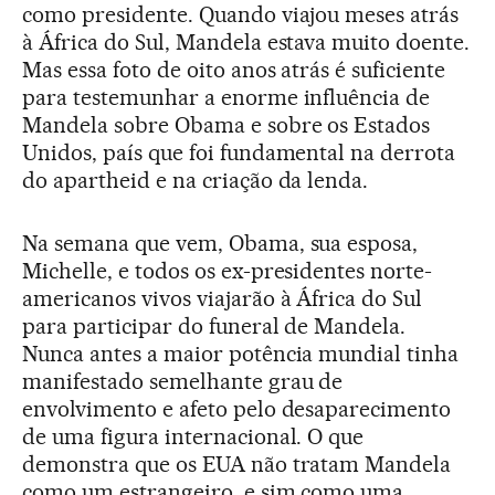
como presidente. Quando viajou meses atrás
à África do Sul, Mandela estava muito doente.
Mas essa foto de oito anos atrás é suficiente
para testemunhar a enorme influência de
Mandela sobre Obama e sobre os Estados
Unidos, país que foi fundamental na derrota
do apartheid e na criação da lenda.
Na semana que vem, Obama, sua esposa,
Michelle, e todos os ex-presidentes norte-
americanos vivos viajarão à África do Sul
para participar do funeral de Mandela.
Nunca antes a maior potência mundial tinha
manifestado semelhante grau de
envolvimento e afeto pelo desaparecimento
de uma figura internacional. O que
demonstra que os EUA não tratam Mandela
como um estrangeiro, e sim como uma