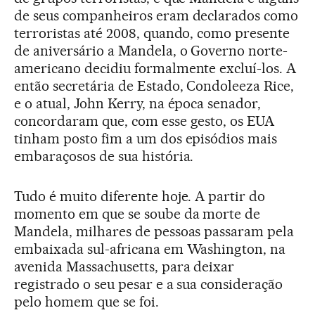
de seus companheiros eram declarados como
terroristas até 2008, quando, como presente
de aniversário a Mandela, o Governo norte-
americano decidiu formalmente excluí-los. A
então secretária de Estado, Condoleeza Rice,
e o atual, John Kerry, na época senador,
concordaram que, com esse gesto, os EUA
tinham posto fim a um dos episódios mais
embaraçosos de sua história.
Tudo é muito diferente hoje. A partir do
momento em que se soube da morte de
Mandela, milhares de pessoas passaram pela
embaixada sul-africana em Washington, na
avenida Massachusetts, para deixar
registrado o seu pesar e a sua consideração
pelo homem que se foi.