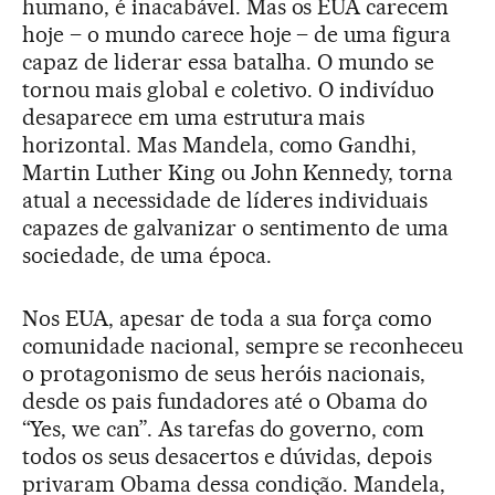
humano, é inacabável. Mas os EUA carecem
hoje – o mundo carece hoje – de uma figura
capaz de liderar essa batalha. O mundo se
tornou mais global e coletivo. O indivíduo
desaparece em uma estrutura mais
horizontal. Mas Mandela, como Gandhi,
Martin Luther King ou John Kennedy, torna
atual a necessidade de líderes individuais
capazes de galvanizar o sentimento de uma
sociedade, de uma época.
Nos EUA, apesar de toda a sua força como
comunidade nacional, sempre se reconheceu
o protagonismo de seus heróis nacionais,
desde os pais fundadores até o Obama do
“Yes, we can”. As tarefas do governo, com
todos os seus desacertos e dúvidas, depois
privaram Obama dessa condição. Mandela,