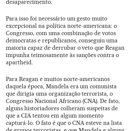
desaparecimento.
Para isso foi necessário um gesto muito
excepcional na política norte-americana: o
Congresso, com uma combinação de votos
democratas e republicanos, conseguiu uma
maioria capaz de derrubar o veto que Reagan
impunha teimosamente às sanções contra o
apartheid.
Para Reagan e muitos norte-americanos
daquela época, Mandela era um comunista
que dirigia uma organização terrorista, o
Congresso Nacional Africano (CNA). De fato,
alguns historiadores colheram suspeitas de
que a CIA tentou em algum momento
capturá-lo. O fato é que o CNA esteve na lista
de grupos terroristas, e que Mandela e alguns