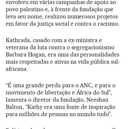
envolveu em várias campanhas de apoio ao
povo palestino e, à frente da fundação que
leva seu nome, realizou numerosos projetos
em favor da justiça social e contra o racismo.
Kathrada, casado com a ex-ministra e
veterana da luta contra o segregacionismo
Barbara Hogan, era uma das personalidades
mais respeitadas e ativas na vida pública sul-
africana.
“É uma grande perda para o ANC, e para o
movimento de libertação e África do Sul”,
lamenta o diretor da fundação, Neeshan
Balton, “Kathy era uma fonte de inspiração
para milhões de pessoas no mundo todo”.