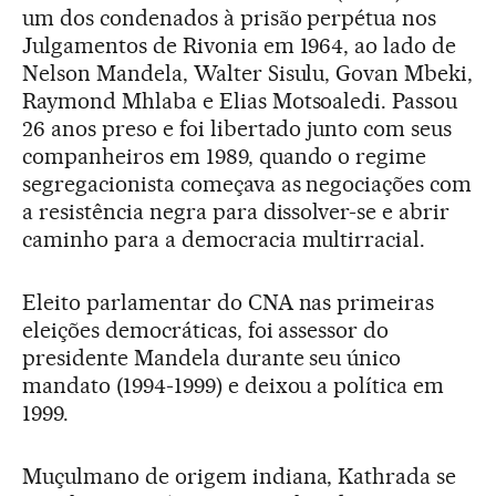
um dos condenados à prisão perpétua nos
Julgamentos de Rivonia em 1964, ao lado de
Nelson Mandela, Walter Sisulu, Govan Mbeki,
Raymond Mhlaba e Elias Motsoaledi. Passou
26 anos preso e foi libertado junto com seus
companheiros em 1989, quando o regime
segregacionista começava as negociações com
a resistência negra para dissolver-se e abrir
caminho para a democracia multirracial.
Eleito parlamentar do CNA nas primeiras
eleições democráticas, foi assessor do
presidente Mandela durante seu único
mandato (1994-1999) e deixou a política em
1999.
Muçulmano de origem indiana, Kathrada se