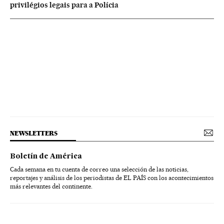
privilégios legais para a Polícia
NEWSLETTERS
Boletín de América
Cada semana en tu cuenta de correo una selección de las noticias,
reportajes y análisis de los periodistas de EL PAÍS con los acontecimientos
más relevantes del continente.