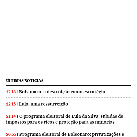
ÚLTIMAS NOTICIAS
Bolsonaro, a destruição como estratégia
12:15
Lula, uma ressurreição
12:15
O programa eleitoral de Lula da Silva: subidas de
21:14
impostos para os ricos e proteção para as minorias
Programa eleitoral de Bolsonaro: privatizações e
20:55