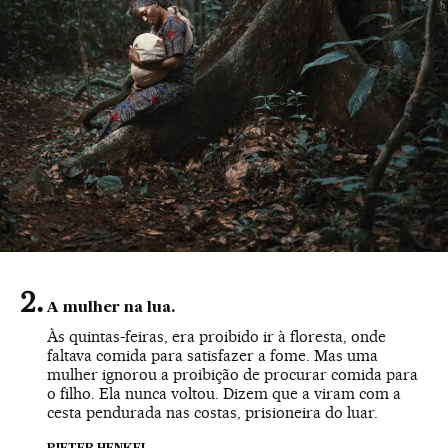
A mulher na lua.
Às quintas-feiras, era proibido ir à floresta, onde
faltava comida para satisfazer a fome. Mas uma
mulher ignorou a proibição de procurar comida para
o filho. Ela nunca voltou. Dizem que a viram com a
cesta pendurada nas costas, prisioneira do luar.