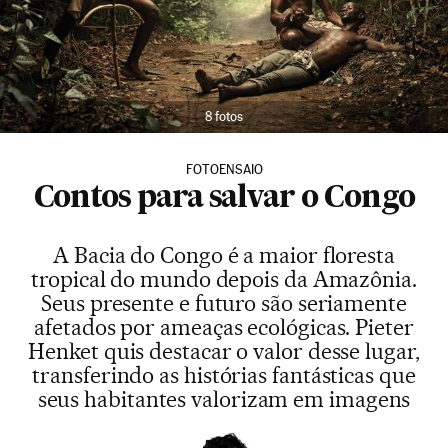
8 fotos
FOTOENSAIO
Contos para salvar o Congo
A Bacia do Congo é a maior floresta
tropical do mundo depois da Amazônia.
Seus presente e futuro são seriamente
afetados por ameaças ecológicas. Pieter
Henket quis destacar o valor desse lugar,
transferindo as histórias fantásticas que
seus habitantes valorizam em imagens