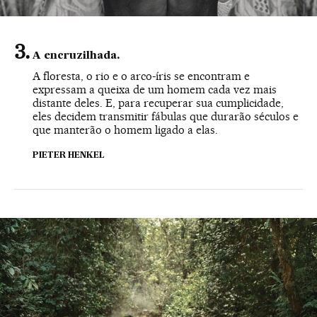
A encruzilhada.
A floresta, o rio e o arco-íris se encontram e
expressam a queixa de um homem cada vez mais
distante deles. E, para recuperar sua cumplicidade,
eles decidem transmitir fábulas que durarão séculos e
que manterão o homem ligado a elas.
PIETER HENKEL