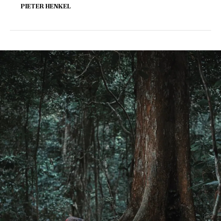
PIETER HENKEL