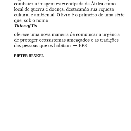
combater a imagem estereotipada da África como
local de guerra e doença, destacando sua riqueza
cultural e ambiental. O livro é o primeiro de uma série
que, sob o nome
Tales of Us
oferece uma nova maneira de comunicar a urgência
de proteger ecossistemas ameaçados e as tradições
das pessoas que os habitam. — EPS
PIETER HENKEL