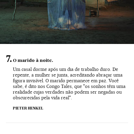
O marido à noite.
Um casal dorme após um dia de trabalho duro. De
repente, a mulher se junta, acreditando abraçar uma
figura invisível. O marido permanece em paz. Você
sabe, é dito nos Congo Tales, que "os sonhos têm uma
realidade cujas verdades não podem ser negadas ou
obscurecidas pela vida real".
PIETER HENKEL