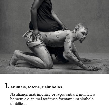
Animais, totens, e símbolos.
Na aliança matrimonial, os laços entre a mulher, o
homem e o animal totêmico formam um símbolo
umbilical.