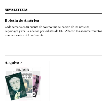
NEWSLETTERS
Boletín de América
Cada semana en tu cuenta de correo una selección de las noticias,
reportajes y análisis de los periodistas de EL PAÍS con los acontecimientos
más relevantes del continente.
Arquivo