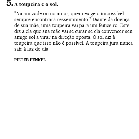
A toupeira e o sol.
"Na amizade ou no amor, quem exige o impossível
sempre encontrará ressentimento." Diante da doença
de sua mãe, uma toupeira vai para um feiticeiro. Este
diz a ela que sua mãe vai se curar se ela convencer seu
amigo sol a virar na direção oposta. O sol diz à
toupeira que isso não é possível. A toupeira jura nunca
sair à luz do dia.
PIETER HENKEL