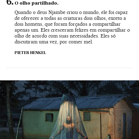
O olho partilhado.
Quando o deus Njambe criou o mundo, ele foi capaz
de oferecer a todas as criaturas dois olhos, exceto a
dois homens, que foram forçados a compartilhar
apenas um. Eles cresceram felizes em compartilhar o
olho de acordo com suas necessidades. Eles só
discutiram uma vez, por comer mel.
PIETER HENKEL