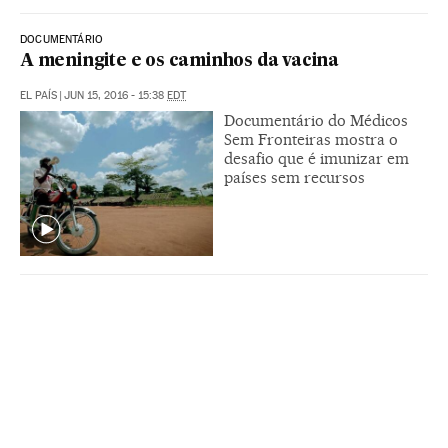
DOCUMENTÁRIO
A meningite e os caminhos da vacina
EL PAÍS
|
JUN 15, 2016 - 15:38
EDT
Documentário do Médicos
Sem Fronteiras mostra o
desafio que é imunizar em
países sem recursos