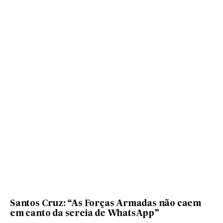
Santos Cruz: “As Forças Armadas não caem
em canto da sereia de WhatsApp”