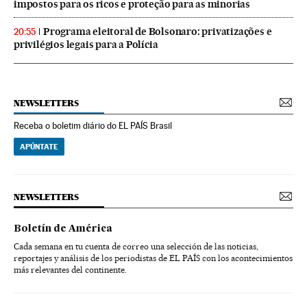
impostos para os ricos e proteção para as minorias
Programa eleitoral de Bolsonaro: privatizações e
20:55
privilégios legais para a Polícia
NEWSLETTERS
Receba o boletim diário do EL PAÍS Brasil
APÚNTATE
NEWSLETTERS
Boletín de América
Cada semana en tu cuenta de correo una selección de las noticias,
reportajes y análisis de los periodistas de EL PAÍS con los acontecimientos
más relevantes del continente.