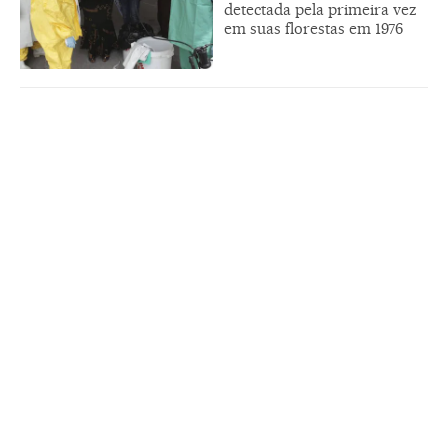
detectada pela primeira vez
em suas florestas em 1976