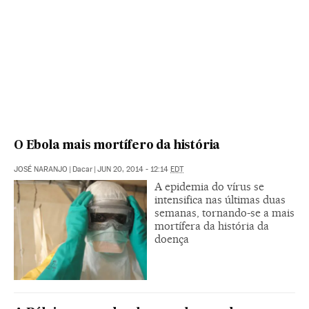
O Ebola mais mortífero da história
JOSÉ NARANJO
|
Dacar
|
JUN 20, 2014 - 12:14
EDT
A epidemia do vírus se
intensifica nas últimas duas
semanas, tornando-se a mais
mortífera da história da
doença