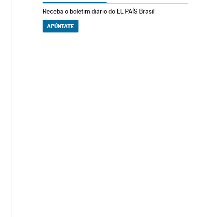
Receba o boletim diário do EL PAÍS Brasil
APÚNTATE