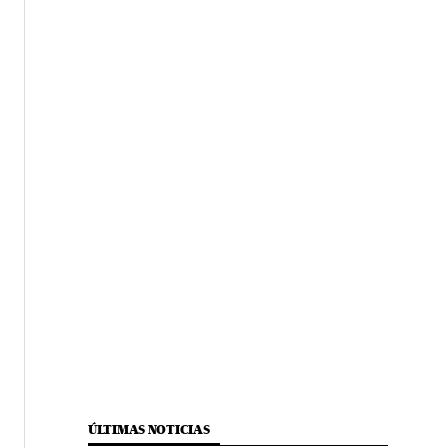
ÚLTIMAS NOTICIAS