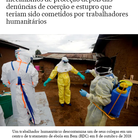
denúncias de coerção e estupro que
teriam sido cometidos por trabalhadores
humanitários
Um trabalhador humanitário descontamina um de seus colegas em um
centro de tratamento de ebola em Beni (RDC) em 8 de outubro de 2019.