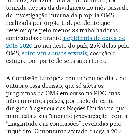
tomada depois da divulgação no mês passado
de investigação interna da própria OMS
realizada por órgão independente que
revelou que pelo menos 83 trabalhadoras
contratadas durante
a epidemia de ebola de
2018-2020
no nordeste do país, 25% delas pela
OMS,
sofreram abusos sexuais
, coerção e
estupro por parte de seus superiores.
A Comissão Europeia comunicou no dia 7 de
outubro essa decisão, que só afeta os
programas da OMS em curso na RDC, mas
não em outros países, por meio de carta
dirigida à agência das Nações Unidas na qual
manifesta a sua “enorme preocupação” com a
“magnitude das conclusões” reveladas pelo
inquérito. O montante afetado chega a 20,7