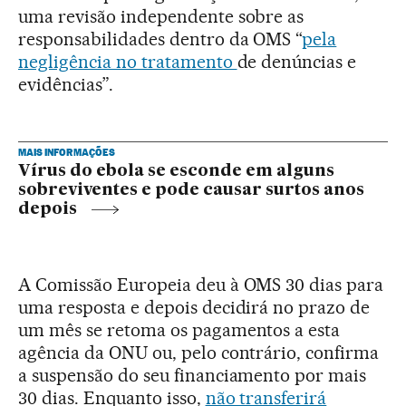
uma revisão independente sobre as
responsabilidades dentro da OMS “
pela
negligência no tratamento
de denúncias e
evidências”.
MAIS INFORMAÇÕES
Vírus do ebola se esconde em alguns
sobreviventes e pode causar surtos anos
depois
A Comissão Europeia deu à OMS 30 dias para
uma resposta e depois decidirá no prazo de
um mês se retoma os pagamentos a esta
agência da ONU ou, pelo contrário, confirma
a suspensão do seu financiamento por mais
30 dias. Enquanto isso,
não transferirá