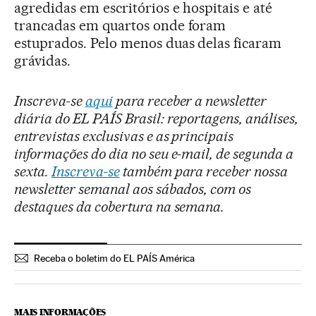
agredidas em escritórios e hospitais e até
trancadas em quartos onde foram
estuprados. Pelo menos duas delas ficaram
grávidas.
Inscreva-se
aqui
para receber a newsletter
diária do EL PAÍS Brasil: reportagens, análises,
entrevistas exclusivas e as principais
informações do dia no seu e-mail, de segunda a
sexta.
Inscreva-se
também para receber nossa
newsletter semanal aos sábados, com os
destaques da cobertura na semana.
Receba o boletim do EL PAÍS América
MAIS INFORMAÇÕES