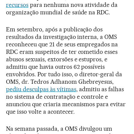
recursos
para nenhuma nova atividade da
organização mundial de saúde na RDC.
Em setembro, após a publicação dos
resultados da investigação interna, a OMS
reconheceu que 21 de seus empregados na
RDC eram suspeitos de ter cometido esses
abusos sexuais, extorsões e estupros, e
admitiu que havia outros 62 possíveis
envolvidos. Por tudo isso, o diretor-geral da
OMS, dr. Tedros Adhanom Ghebreyesus,
pediu desculpas às vítimas
, admitiu as falhas
no sistema de contratação e controle e
anunciou que criaria mecanismos para evitar
que isso volte a acontecer.
Na semana passada, a OMS divulgou um