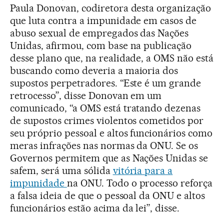
Paula Donovan, codiretora desta organização
que luta contra a impunidade em casos de
abuso sexual de empregados das Nações
Unidas, afirmou, com base na publicação
desse plano que, na realidade, a OMS não está
buscando como deveria a maioria dos
supostos perpetradores. “Este é um grande
retrocesso”, disse Donovan em um
comunicado, “a OMS está tratando dezenas
de supostos crimes violentos cometidos por
seu próprio pessoal e altos funcionários como
meras infrações nas normas da ONU. Se os
Governos permitem que as Nações Unidas se
safem, será uma sólida
vitória para a
impunidade
na ONU. Todo o processo reforça
a falsa ideia de que o pessoal da ONU e altos
funcionários estão acima da lei”, disse.