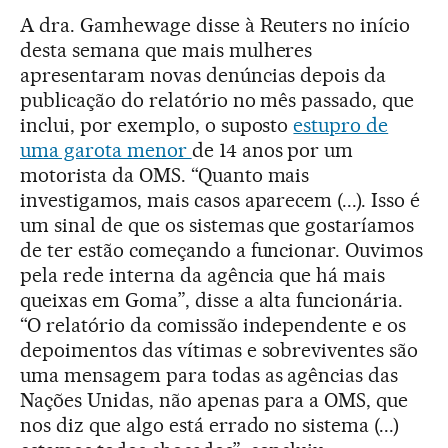
A dra. Gamhewage disse à Reuters no início
desta semana que mais mulheres
apresentaram novas denúncias depois da
publicação do relatório no mês passado, que
inclui, por exemplo, o suposto
estupro de
uma garota menor
de 14 anos por um
motorista da OMS. “Quanto mais
investigamos, mais casos aparecem (...). Isso é
um sinal de que os sistemas que gostaríamos
de ter estão começando a funcionar. Ouvimos
pela rede interna da agência que há mais
queixas em Goma”, disse a alta funcionária.
“O relatório da comissão independente e os
depoimentos das vítimas e sobreviventes são
uma mensagem para todas as agências das
Nações Unidas, não apenas para a OMS, que
nos diz que algo está errado no sistema (...)