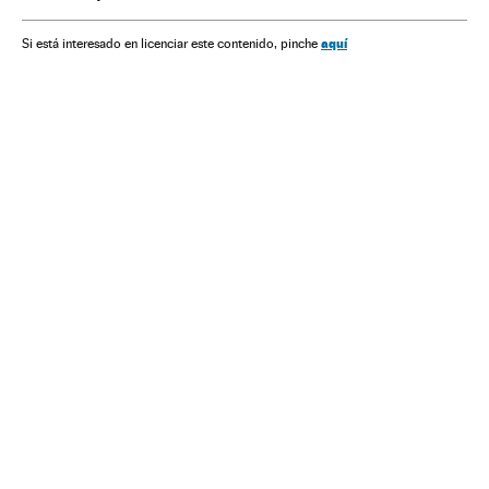
aquí
Si está interesado en licenciar este contenido, pinche