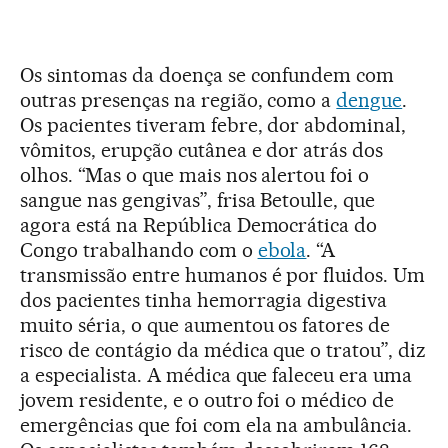
Os sintomas da doença se confundem com
outras presenças na região, como a
dengue
.
Os pacientes tiveram febre, dor abdominal,
vômitos, erupção cutânea e dor atrás dos
olhos. “Mas o que mais nos alertou foi o
sangue nas gengivas”, frisa Betoulle, que
agora está na República Democrática do
Congo trabalhando com o
ebola
. “A
transmissão entre humanos é por fluidos. Um
dos pacientes tinha hemorragia digestiva
muito séria, o que aumentou os fatores de
risco de contágio da médica que o tratou”, diz
a especialista. A médica que faleceu era uma
jovem residente, e o outro foi o médico de
emergências que foi com ela na ambulância.