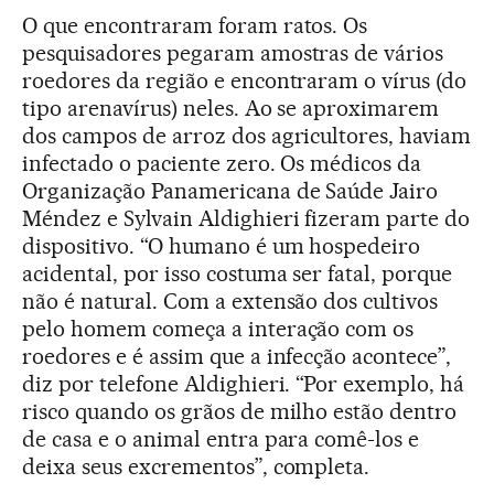
O que encontraram foram ratos. Os
pesquisadores pegaram amostras de vários
roedores da região e encontraram o vírus (do
tipo arenavírus) neles. Ao se aproximarem
dos campos de arroz dos agricultores, haviam
infectado o paciente zero. Os médicos da
Organização Panamericana de Saúde Jairo
Méndez e Sylvain Aldighieri fizeram parte do
dispositivo. “O humano é um hospedeiro
acidental, por isso costuma ser fatal, porque
não é natural. Com a extensão dos cultivos
pelo homem começa a interação com os
roedores e é assim que a infecção acontece”,
diz por telefone Aldighieri. “Por exemplo, há
risco quando os grãos de milho estão dentro
de casa e o animal entra para comê-los e
deixa seus excrementos”, completa.