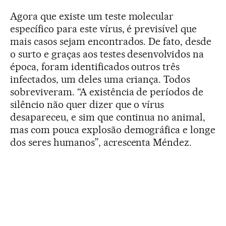
Agora que existe um teste molecular
específico para este vírus, é previsível que
mais casos sejam encontrados. De fato, desde
o surto e graças aos testes desenvolvidos na
época, foram identificados outros três
infectados, um deles uma criança. Todos
sobreviveram. “A existência de períodos de
silêncio não quer dizer que o vírus
desapareceu, e sim que continua no animal,
mas com pouca explosão demográfica e longe
dos seres humanos”, acrescenta Méndez.