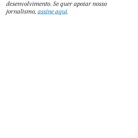
desenvolvimento. Se quer apoiar nosso
jornalismo,
assine aqui
.