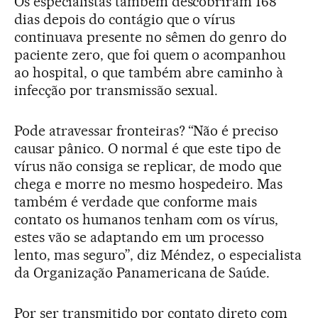
Os especialistas também descobriram 168
dias depois do contágio que o vírus
continuava presente no sêmen do genro do
paciente zero, que foi quem o acompanhou
ao hospital, o que também abre caminho à
infecção por transmissão sexual.
Pode atravessar fronteiras? “Não é preciso
causar pânico. O normal é que este tipo de
vírus não consiga se replicar, de modo que
chega e morre no mesmo hospedeiro. Mas
também é verdade que conforme mais
contato os humanos tenham com os vírus,
estes vão se adaptando em um processo
lento, mas seguro”, diz Méndez, o especialista
da Organização Panamericana de Saúde.
Por ser transmitido por contato direto com