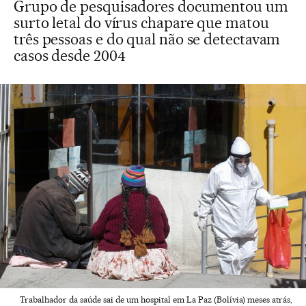
Grupo de pesquisadores documentou um
surto letal do vírus chapare que matou
três pessoas e do qual não se detectavam
casos desde 2004
Trabalhador da saúde sai de um hospital em La Paz (Bolívia) meses atrás,