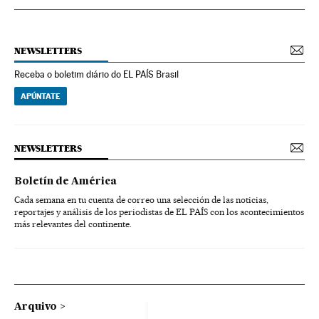
NEWSLETTERS
Receba o boletim diário do EL PAÍS Brasil
APÚNTATE
NEWSLETTERS
Boletín de América
Cada semana en tu cuenta de correo una selección de las noticias,
reportajes y análisis de los periodistas de EL PAÍS con los acontecimientos
más relevantes del continente.
Arquivo