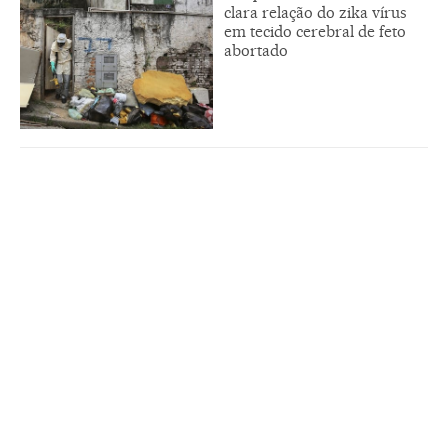
clara relação do zika vírus
em tecido cerebral de feto
abortado