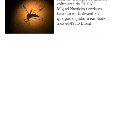
colunistas do EL PAÍS,
Miguel Nicolelis revela os
bastidores da descoberta
que pode ajudar a combater
a covid-19 no Brasil