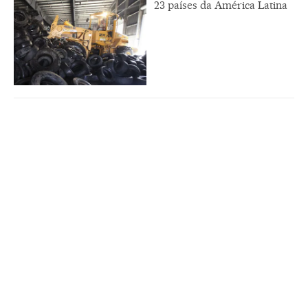
23 países da América Latina