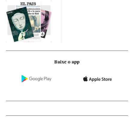
Baixe o app