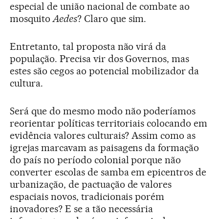
especial de união nacional de combate ao
mosquito
Aedes
? Claro que sim.
Entretanto, tal proposta não virá da
população. Precisa vir dos Governos, mas
estes são cegos ao potencial mobilizador da
cultura.
Será que do mesmo modo não poderíamos
reorientar políticas territoriais colocando em
evidência valores culturais? Assim como as
igrejas marcavam as paisagens da formação
do país no período colonial porque não
converter escolas de samba em epicentros de
urbanização, de pactuação de valores
espaciais novos, tradicionais porém
inovadores? E se a tão necessária