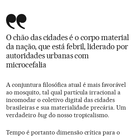
O chão das cidades é o corpo material
da nação, que está febril, liderado por
autoridades urbanas com
microcefalia
A conjuntura filosófica atual é mais favorável
ao mosquito, tal qual partícula irracional a
incomodar o coletivo digital das cidades
brasileiras e sua materialidade precária. Um
verdadeiro
bug
do nosso tropicalismo.
Tempo é portanto dimensão crítica para o