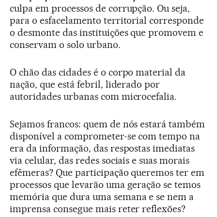
culpa em processos de corrupção. Ou seja,
para o esfacelamento territorial corresponde
o desmonte das instituições que promovem e
conservam o solo urbano.
O chão das cidades é o corpo material da
nação, que está febril, liderado por
autoridades urbanas com microcefalia.
Sejamos francos: quem de nós estará também
disponível a comprometer-se com tempo na
era da informação, das respostas imediatas
via celular, das redes sociais e suas morais
efêmeras? Que participação queremos ter em
processos que levarão uma geração se temos
memória que dura uma semana e se nem a
imprensa consegue mais reter reflexões?