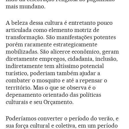
mais mundano.
A beleza dessa cultura é entretanto pouco
articulada como elemento motriz de
transformação. São manifestações potentes
porém raramente estrategicamente
mobilizadas. São alicerce econômico, geram
diretamente empregos, cidadania, inclusão,
indiretamente tem altíssimo potencial
turístico, poderiam também ajudar a
combater o mosquito e até a repensar o
território. Mas o que se observa é o
depenamento orientado das políticas
culturais e seu Orçamento.
Poderíamos converter o período do verão, e
sua força cultural e coletiva, em um período