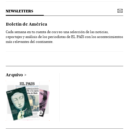
NEWSLETTERS
Boletín de América
Cada semana en tu cuenta de correo una selección de las noticias,
reportajes y análisis de los periodistas de EL PAÍS con los acontecimientos
más relevantes del continente.
Arquivo