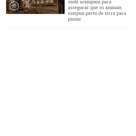
onde acampam para
assegurar que os animais
estejam perto de terra para
pastar