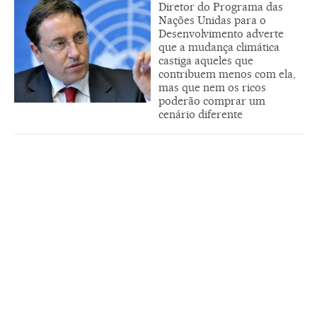
Diretor do Programa das
Nações Unidas para o
Desenvolvimento adverte
que a mudança climática
castiga aqueles que
contribuem menos com ela,
mas que nem os ricos
poderão comprar um
cenário diferente