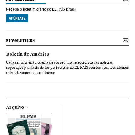
Receba o boletim diário do EL PAÍS Brasil
APÚNTATE
NEWSLETTERS
Boletín de América
Cada semana en tu cuenta de correo una selección de las noticias,
reportajes y análisis de los periodistas de EL PAÍS con los acontecimientos
más relevantes del continente.
Arquivo