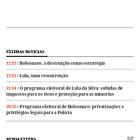
ÚLTIMAS NOTICIAS
Bolsonaro, a destruição como estratégia
12:15
Lula, uma ressurreição
12:15
O programa eleitoral de Lula da Silva: subidas de
21:14
impostos para os ricos e proteção para as minorias
Programa eleitoral de Bolsonaro: privatizações e
20:55
privilégios legais para a Polícia
NEWSLETTERS