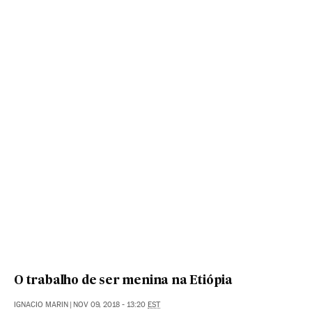
O trabalho de ser menina na Etiópia
IGNACIO MARIN
|
NOV 09, 2018 - 13:20
EST