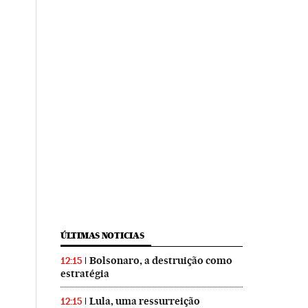
ÚLTIMAS NOTICIAS
Bolsonaro, a destruição como
12:15
estratégia
Lula, uma ressurreição
12:15