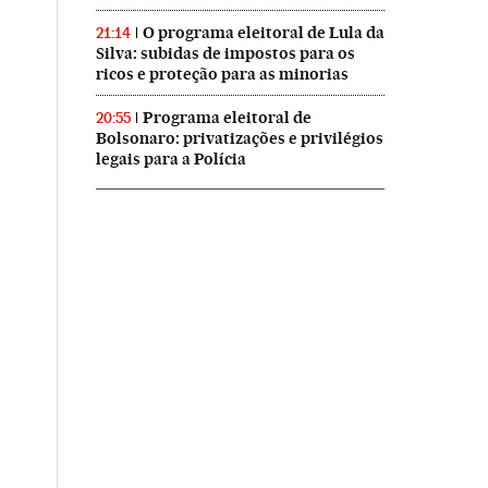
O programa eleitoral de Lula da
21:14
Silva: subidas de impostos para os
ricos e proteção para as minorias
Programa eleitoral de
20:55
Bolsonaro: privatizações e privilégios
legais para a Polícia