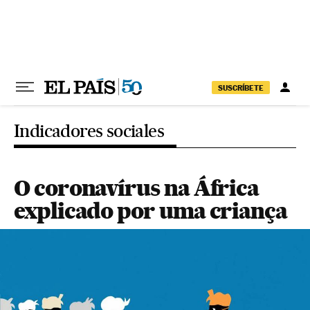
Pular para o conteúdo
SUSCRÍBETE
Indicadores sociales
O coronavírus na África
explicado por uma criança