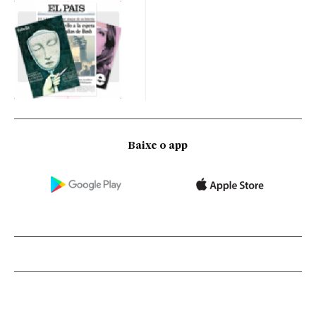
Baixe o app