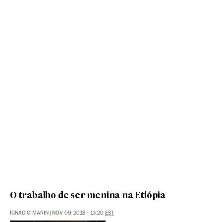
O trabalho de ser menina na Etiópia
IGNACIO MARIN
|
NOV 09, 2018 - 13:20
EST