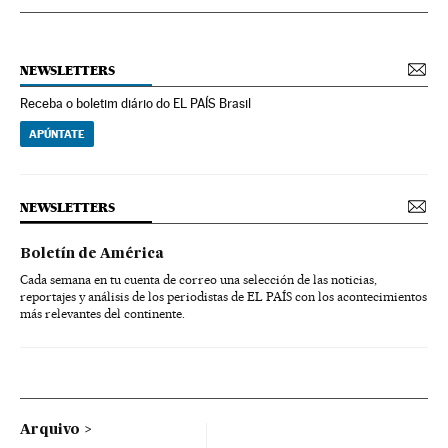
NEWSLETTERS
Receba o boletim diário do EL PAÍS Brasil
APÚNTATE
NEWSLETTERS
Boletín de América
Cada semana en tu cuenta de correo una selección de las noticias,
reportajes y análisis de los periodistas de EL PAÍS con los acontecimientos
más relevantes del continente.
Arquivo