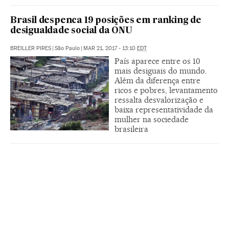
Brasil despenca 19 posições em ranking de
desigualdade social da ONU
BREILLER PIRES
|
São Paulo
|
MAR 21, 2017 - 13:10
EDT
País aparece entre os 10
mais desiguais do mundo.
Além da diferença entre
ricos e pobres, levantamento
ressalta desvalorização e
baixa representatividade da
mulher na sociedade
brasileira