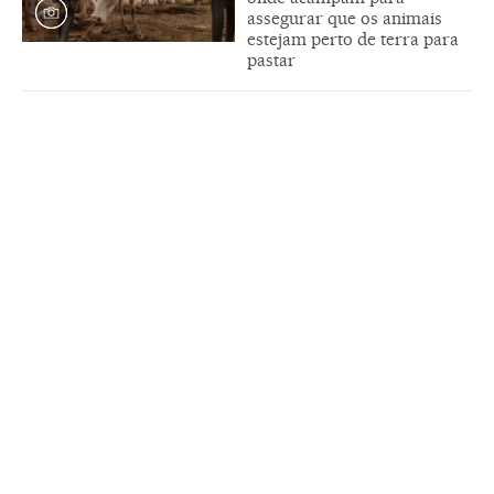
assegurar que os animais
estejam perto de terra para
pastar