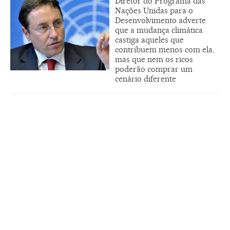
Diretor do Programa das
Nações Unidas para o
Desenvolvimento adverte
que a mudança climática
castiga aqueles que
contribuem menos com ela,
mas que nem os ricos
poderão comprar um
cenário diferente