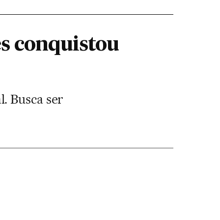
s conquistou
. Busca ser