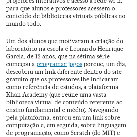
projetores interativos e acesso a rede wi-fi,
para que alunos e professores acessem o
conteúdo de bibliotecas virtuais públicas no
mundo todo.
Um dos alunos que motivaram a criação do
laboratório na escola é Leonardo Henrique
Garcia, de 12 anos, que na sétima série
começou a
programar jogos
porque, um dia,
descobriu um link diferente dentro do site
gratuito que os professores lhe indicaram
como referência de estudos, a plataforma
Khan Academy (que reúne uma vasta
biblioteca virtual de conteúdo referente ao
ensino fundamental e médio). Navegando
pela plataforma, entrou em um link sobre
computação e, em seguida, sobre linguagem
de programação, como Scratch (do MIT) e