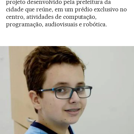
projeto desenvolvido pela prefeitura da
cidade que reúne, em um prédio exclusivo no
centro, atividades de computação,
programação, audiovisuais e robótica.