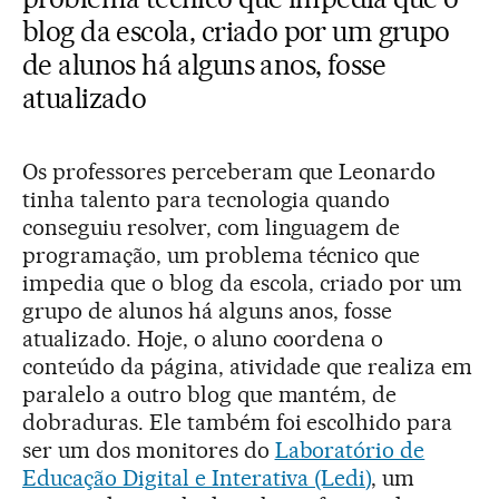
blog da escola, criado por um grupo
de alunos há alguns anos, fosse
atualizado
Os professores perceberam que Leonardo
tinha talento para tecnologia quando
conseguiu resolver, com linguagem de
programação, um problema técnico que
impedia que o blog da escola, criado por um
grupo de alunos há alguns anos, fosse
atualizado. Hoje, o aluno coordena o
conteúdo da página, atividade que realiza em
paralelo a outro blog que mantém, de
dobraduras. Ele também foi escolhido para
ser um dos monitores do
Laboratório de
Educação Digital e Interativa (Ledi)
, um