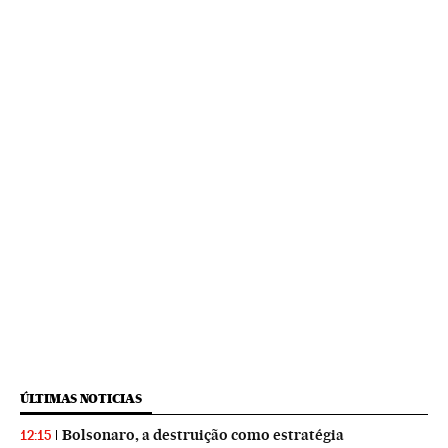
ÚLTIMAS NOTICIAS
Bolsonaro, a destruição como estratégia
12:15