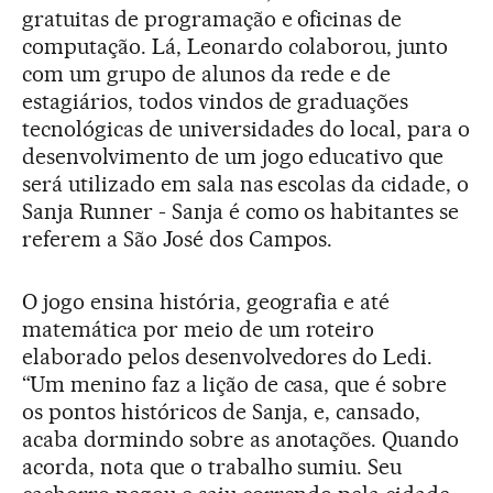
gratuitas de programação e oficinas de
computação. Lá, Leonardo colaborou, junto
com um grupo de alunos da rede e de
estagiários, todos vindos de graduações
tecnológicas de universidades do local, para o
desenvolvimento de um jogo educativo que
será utilizado em sala nas escolas da cidade, o
Sanja Runner - Sanja é como os habitantes se
referem a São José dos Campos.
O jogo ensina história, geografia e até
matemática por meio de um roteiro
elaborado pelos desenvolvedores do Ledi.
“Um menino faz a lição de casa, que é sobre
os pontos históricos de Sanja, e, cansado,
acaba dormindo sobre as anotações. Quando
acorda, nota que o trabalho sumiu. Seu