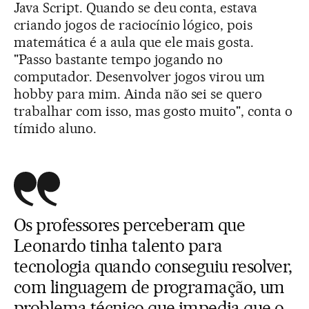
Java Script. Quando se deu conta, estava
criando jogos de raciocínio lógico, pois
matemática é a aula que ele mais gosta.
"Passo bastante tempo jogando no
computador. Desenvolver jogos virou um
hobby para mim. Ainda não sei se quero
trabalhar com isso, mas gosto muito", conta o
tímido aluno.
Os professores perceberam que
Leonardo tinha talento para
tecnologia quando conseguiu resolver,
com linguagem de programação, um
problema técnico que impedia que o