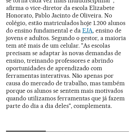
se torna cada vez mais multidisciplinar",
afirma o vice-diretor da escola Elizabete
Honorato, Pablo Jacinto de Oliveira. No
colégio, estão matriculados hoje 1.200 alunos
do ensino fundamental e da
EJA
, ensino de
jovens e adultos. Segundo o gestor, a maioria
tem até mais de um celular. "As escolas
precisam se adaptar às novas demandas de
ensino, treinando professores e abrindo
oportunidades de aprendizado com
ferramentas interativas. Não apenas por
causa do mercado de trabalho, mas também
porque os alunos se sentem mais motivados
quando utilizamos ferramentas que já fazem
parte do dia a dia deles", complementa.