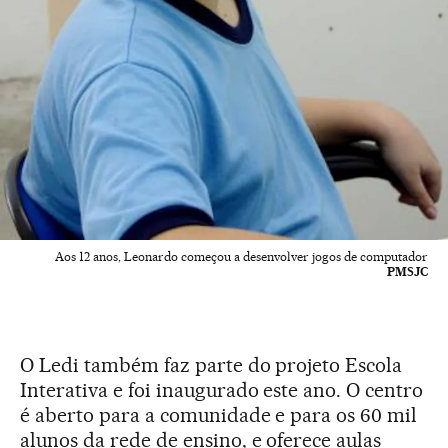
Aos 12 anos, Leonardo começou a desenvolver jogos de computador
PMSJC
O Ledi também faz parte do projeto Escola
Interativa e foi inaugurado este ano. O centro
é aberto para a comunidade e para os 60 mil
alunos da rede de ensino, e oferece aulas