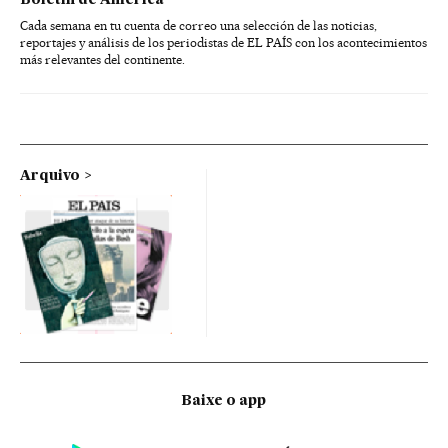
Cada semana en tu cuenta de correo una selección de las noticias,
reportajes y análisis de los periodistas de EL PAÍS con los acontecimientos
más relevantes del continente.
Arquivo
Baixe o app