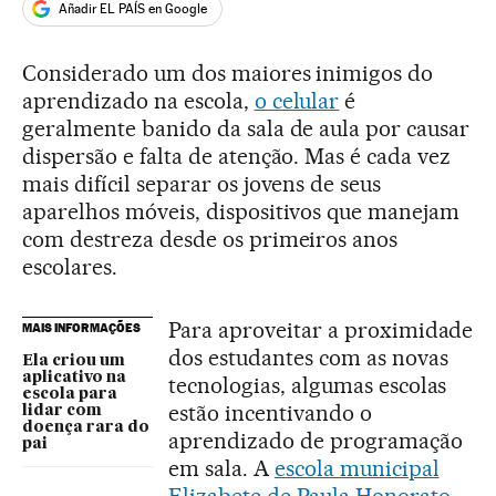
Añadir EL PAÍS en Google
Considerado um dos maiores inimigos do
aprendizado na escola,
o celular
é
geralmente banido da sala de aula por causar
dispersão e falta de atenção. Mas é cada vez
mais difícil separar os jovens de seus
aparelhos móveis, dispositivos que manejam
com destreza desde os primeiros anos
escolares.
Para aproveitar a proximidade
MAIS INFORMAÇÕES
dos estudantes com as novas
Ela criou um
aplicativo na
tecnologias, algumas escolas
escola para
estão incentivando o
lidar com
doença rara do
aprendizado de programação
pai
em sala. A
escola municipal