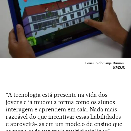
Cenário do Sanja Runner.
PMSJC
"A tecnologia está presente na vida dos
jovens e já mudou a forma como os alunos
interagem e aprendem em sala. Nada mais
razoável do que incentivar essas habilidades
e aproveitá-las em um modelo de ensino que