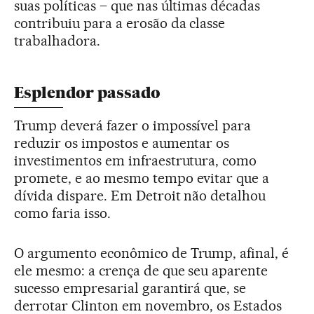
suas políticas – que nas últimas décadas
contribuiu para a erosão da classe
trabalhadora.
Esplendor passado
Trump deverá fazer o impossível para
reduzir os impostos e aumentar os
investimentos em infraestrutura, como
promete, e ao mesmo tempo evitar que a
dívida dispare. Em Detroit não detalhou
como faria isso.
O argumento econômico de Trump, afinal, é
ele mesmo: a crença de que seu aparente
sucesso empresarial garantirá que, se
derrotar Clinton em novembro, os Estados