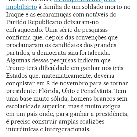
imobiliário
à família de um soldado morto no
Iraque e as escaramuças com notáveis do
Partido Republicano deixaram-no
enfraquecido. Uma série de pesquisas
confirma que, depois das convenções que
proclamaram os candidatos dos grandes
partidos, a democrata saiu fortalecida.
Algumas dessas pesquisas indicam que
Trump terá dificuldade em ganhar nos três
Estados que, matematicamente, deveria
conquistar em 8 de novembro para se tornar
presidente: Flórida, Ohio e Pensilvânia. Tem
uma base muito sólida, homens brancos sem
escolaridade superior, mas é muito exígua
em um país onde, para ganhar a presidência,
é preciso construir amplas coalizões
interétnicas e intergeracionais.