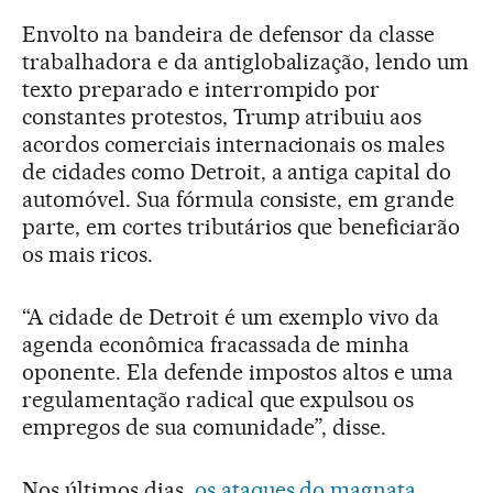
Envolto na bandeira de defensor da classe
trabalhadora e da antiglobalização, lendo um
texto preparado e interrompido por
constantes protestos, Trump atribuiu aos
acordos comerciais internacionais os males
de cidades como Detroit, a antiga capital do
automóvel. Sua fórmula consiste, em grande
parte, em cortes tributários que beneficiarão
os mais ricos.
“A cidade de Detroit é um exemplo vivo da
agenda econômica fracassada de minha
oponente. Ela defende impostos altos e uma
regulamentação radical que expulsou os
empregos de sua comunidade”, disse.
Nos últimos dias,
os ataques do magnata