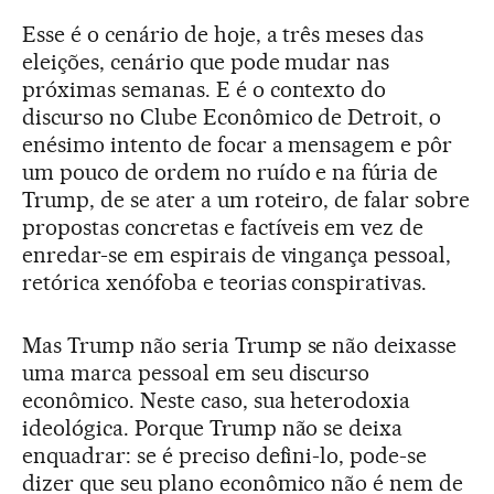
Esse é o cenário de hoje, a três meses das
eleições, cenário que pode mudar nas
próximas semanas. E é o contexto do
discurso no Clube Econômico de Detroit, o
enésimo intento de focar a mensagem e pôr
um pouco de ordem no ruído e na fúria de
Trump, de se ater a um roteiro, de falar sobre
propostas concretas e factíveis em vez de
enredar-se em espirais de vingança pessoal,
retórica xenófoba e teorias conspirativas.
Mas Trump não seria Trump se não deixasse
uma marca pessoal em seu discurso
econômico. Neste caso, sua heterodoxia
ideológica. Porque Trump não se deixa
enquadrar: se é preciso defini-lo, pode-se
dizer que seu plano econômico não é nem de