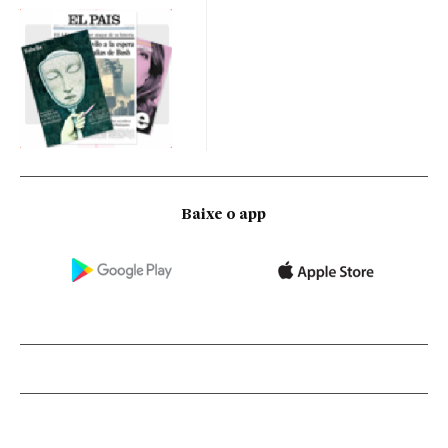
Baixe o app