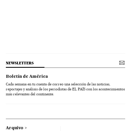
NEWSLETTERS
Boletín de América
Cada semana en tu cuenta de correo una selección de las noticias,
reportajes y análisis de los periodistas de EL PAÍS con los acontecimientos
más relevantes del continente.
Arquivo