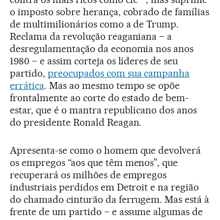
o imposto sobre herança, cobrado de famílias
de multimilionários como a de Trump.
Reclama da revolução reaganiana – a
desregulamentação da economia nos anos
1980 – e assim corteja os líderes de seu
partido,
preocupados com sua campanha
errática
. Mas ao mesmo tempo se opõe
frontalmente ao corte do estado de bem-
estar, que é o mantra republicano dos anos
do presidente Ronald Reagan.
Apresenta-se como o homem que devolverá
os empregos “aos que têm menos”, que
recuperará os milhões de empregos
industriais perdidos em Detroit e na região
do chamado cinturão da ferrugem. Mas está à
frente de um partido – e assume algumas de