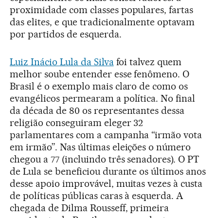
proximidade com classes populares, fartas
das elites, e que tradicionalmente optavam
por partidos de esquerda.
Luiz Inácio Lula da Silva
foi talvez quem
melhor soube entender esse fenômeno. O
Brasil é o exemplo mais claro de como os
evangélicos permearam a política. No final
da década de 80 os representantes dessa
religião conseguiram eleger 32
parlamentares com a campanha “irmão vota
em irmão”. Nas últimas eleições o número
chegou a 77 (incluindo três senadores). O PT
de Lula se beneficiou durante os últimos anos
desse apoio improvável, muitas vezes à custa
de políticas públicas caras à esquerda. A
chegada de Dilma Rousseff, primeira