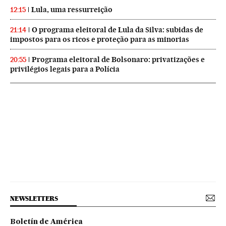
Lula, uma ressurreição
12:15
O programa eleitoral de Lula da Silva: subidas de
21:14
impostos para os ricos e proteção para as minorias
Programa eleitoral de Bolsonaro: privatizações e
20:55
privilégios legais para a Polícia
NEWSLETTERS
Boletín de América