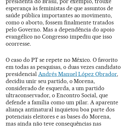
presidenta do Brasil, por exemplo, trouxe
esperança às feministas de que assuntos de
saúde pública importantes ao movimento,
como o aborto, fossem finalmente tratados
pelo Governo. Mas a dependência do apoio
evangélico no Congresso impediu que isso
ocorresse.
O caso do PT se repete no México. O favorito
em todas as pesquisas, o duas vezes candidato
presidencial
Andrés Manuel López Obrador
,
decidiu unir seu partido, o Morena,
considerado de esquerda, a um partido
ultraconservador, o Encontro Social, que
defende a família como um pilar. A aparente
aliança antinatural inquietou boa parte dos
potenciais eleitores e as bases do Morena,
mas ainda não teve consequências nas