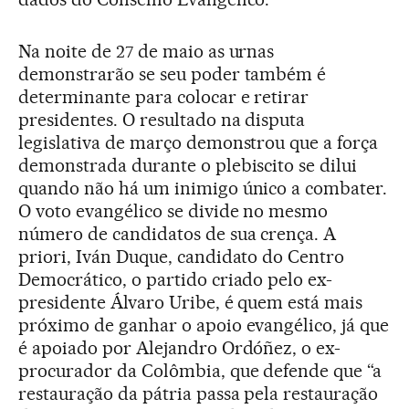
Na noite de 27 de maio as urnas
demonstrarão se seu poder também é
determinante para colocar e retirar
presidentes. O resultado na disputa
legislativa de março demonstrou que a força
demonstrada durante o plebiscito se dilui
quando não há um inimigo único a combater.
O voto evangélico se divide no mesmo
número de candidatos de sua crença. A
priori, Iván Duque, candidato do Centro
Democrático, o partido criado pelo ex-
presidente Álvaro Uribe, é quem está mais
próximo de ganhar o apoio evangélico, já que
é apoiado por Alejandro Ordóñez, o ex-
procurador da Colômbia, que defende que “a
restauração da pátria passa pela restauração