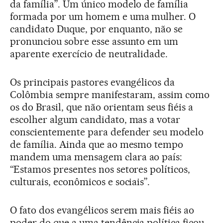
da família”. Um único modelo de família
formada por um homem e uma mulher. O
candidato Duque, por enquanto, não se
pronunciou sobre esse assunto em um
aparente exercício de neutralidade.
Os principais pastores evangélicos da
Colômbia sempre manifestaram, assim como
os do Brasil, que não orientam seus fiéis a
escolher algum candidato, mas a votar
conscientemente para defender seu modelo
de família. Ainda que ao mesmo tempo
mandem uma mensagem clara ao país:
“Estamos presentes nos setores políticos,
culturais, econômicos e sociais”.
O fato dos evangélicos serem mais fiéis ao
poder do que a uma tendência política ficou