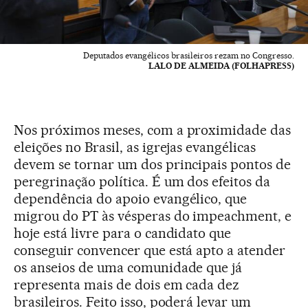
Deputados evangélicos brasileiros rezam no Congresso.
LALO DE ALMEIDA (FOLHAPRESS)
Nos próximos meses, com a proximidade das
eleições no Brasil, as igrejas evangélicas
devem se tornar um dos principais pontos de
peregrinação política. É um dos efeitos da
dependência do apoio evangélico, que
migrou do PT às vésperas do impeachment, e
hoje está livre para o candidato que
conseguir convencer que está apto a atender
os anseios de uma comunidade que já
representa mais de dois em cada dez
brasileiros. Feito isso, poderá levar um