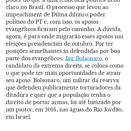
claro no Brasil. O processo que levou ao
impeachment de Dilma diluiu o poder
político do PT e, com isso, os apoios
evangélicos ficaram pelo caminho. A dúvida,
agora, é para onde migrarão esses apoios nas
eleições presidenciais de outubro. Por ter
posições semelhantes às defendidas por boa
parte dos evangélicos,
Jair Bolsonaro
, o
candidato da extrema direita, se coloca como
o que pode ter mais oportunidades de atrair
seu apoio. Bolsonaro, um militar da reserva
que defendeu publicamente torturadores da
ditadura e quer que a população tenha o
direito de portar armas, foi até batizado por
um pastor, em 2016, nas águas do Rio Jordão,
em Israel.