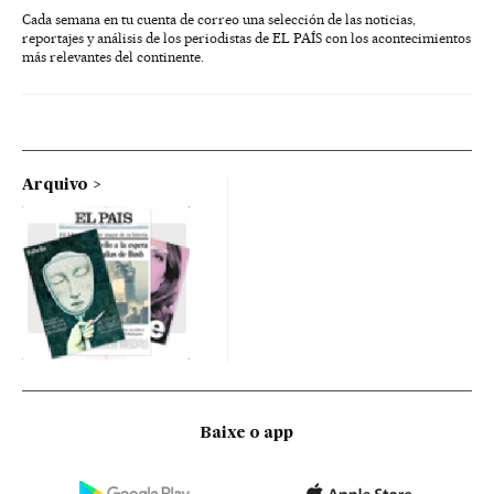
Cada semana en tu cuenta de correo una selección de las noticias,
reportajes y análisis de los periodistas de EL PAÍS con los acontecimientos
más relevantes del continente.
Arquivo
Baixe o app