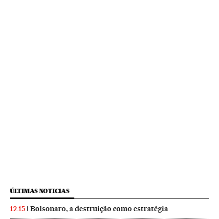
ÚLTIMAS NOTICIAS
Bolsonaro, a destruição como estratégia
12:15