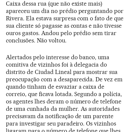
Caixa dessa rua (que não existe mais)
apareceu um dia no prédio perguntando por
Rivera. Ela estava surpresa com o fato de que
sua cliente só pagasse as contas e não tivesse
ouros gastos. Andou pelo prédio sem tirar
conclusões. Não voltou.
Alertados pelo interesse do banco, uma
comitiva de vizinhos foi à delegacia do
distrito de Ciudad Lineal para mostrar sua
preocupação com a desaparecida. De vez em
quando tinham de esvaziar a caixa de
correio, que ficava lotada. Segundo a polícia,
os agentes lhes deram o número de telefone
de uma cunhada da mulher. As autoridades
precisavam da notificação de um parente
para investigar seu paradeiro. Os vizinhos
ligaram para o número de telefone que lhes