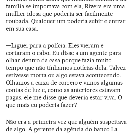
família se importava com ela, Rivera era uma
mulher idosa que poderia ser facilmente
roubada. Qualquer um poderia subir e entrar
em sua casa.
—Liguei para a polícia. Eles vieram e
cortaram o cabo. Eu disse a um agente para
olhar dentro da casa porque fazia muito
tempo que não tínhamos notícias dela. Talvez
estivesse morta ou algo estava acontecendo.
Olhamos a caixa de correio e vimos algumas
contas de luz e, como as anteriores estavam
pagas, ele me disse que deveria estar viva. O
que mais eu poderia fazer?
Não era a primeira vez que alguém suspeitava
de algo. A gerente da agência do banco La