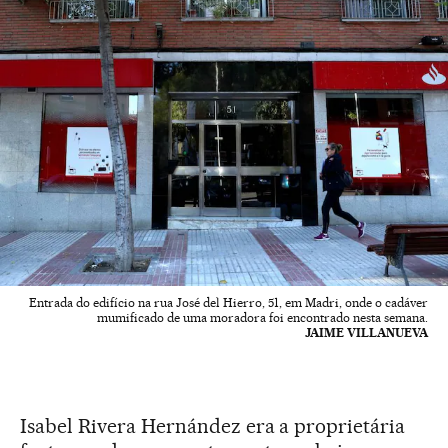
Entrada do edifício na rua José del Hierro, 51, em Madri, onde o cadáver
mumificado de uma moradora foi encontrado nesta semana.
JAIME VILLANUEVA
Isabel Rivera Hernández era a proprietária