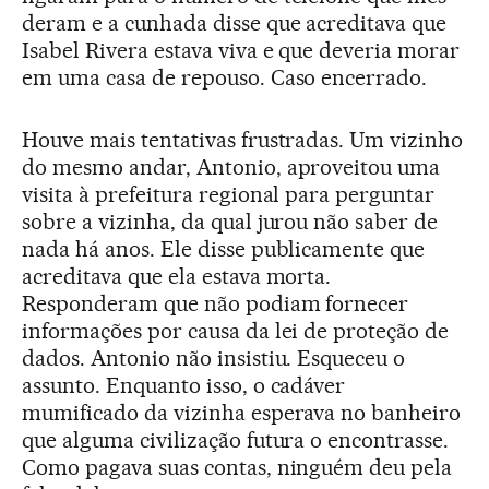
deram e a cunhada disse que acreditava que
Isabel Rivera estava viva e que deveria morar
em uma casa de repouso. Caso encerrado.
Houve mais tentativas frustradas. Um vizinho
do mesmo andar, Antonio, aproveitou uma
visita à prefeitura regional para perguntar
sobre a vizinha, da qual jurou não saber de
nada há anos. Ele disse publicamente que
acreditava que ela estava morta.
Responderam que não podiam fornecer
informações por causa da lei de proteção de
dados. Antonio não insistiu. Esqueceu o
assunto. Enquanto isso, o cadáver
mumificado da vizinha esperava no banheiro
que alguma civilização futura o encontrasse.
Como pagava suas contas, ninguém deu pela