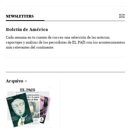
NEWSLETTERS
Boletín de América
Cada semana en tu cuenta de correo una selección de las noticias,
reportajes y análisis de los periodistas de EL PAÍS con los acontecimientos
más relevantes del continente.
Arquivo