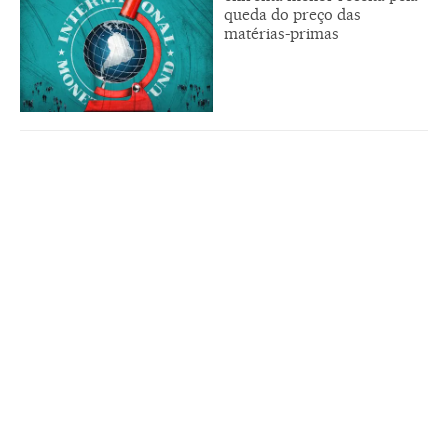
queda do preço das
matérias-primas