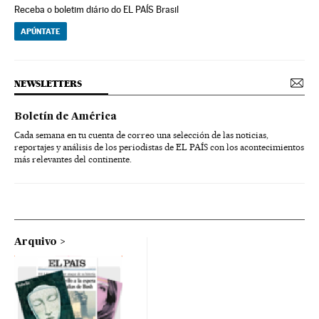
Receba o boletim diário do EL PAÍS Brasil
APÚNTATE
NEWSLETTERS
Boletín de América
Cada semana en tu cuenta de correo una selección de las noticias,
reportajes y análisis de los periodistas de EL PAÍS con los acontecimientos
más relevantes del continente.
Arquivo