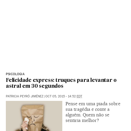
PSICOLOGIA
Felicidade express: truques para levantar o
astral em 30 segundos
PATRICIA PEYRÓ JIMÉNEZ
|
OCT 05, 2015 - 14:52
EDT
Pense em uma piada sobre
sua tragédia e conte a
alguém. Quem não se
sentiria melhor?