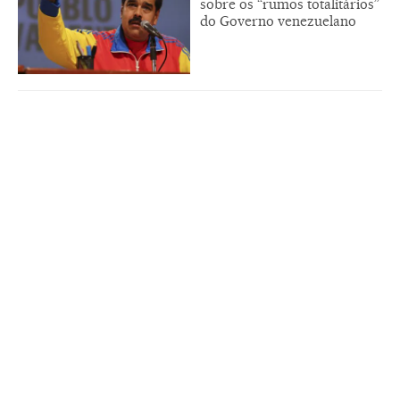
sobre os “rumos totalitários”
do Governo venezuelano