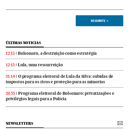
SEGUINTE
>
ÚLTIMAS NOTICIAS
Bolsonaro, a destruição como estratégia
12:15
Lula, uma ressurreição
12:15
O programa eleitoral de Lula da Silva: subidas de
21:14
impostos para os ricos e proteção para as minorias
Programa eleitoral de Bolsonaro: privatizações e
20:55
privilégios legais para a Polícia
NEWSLETTERS