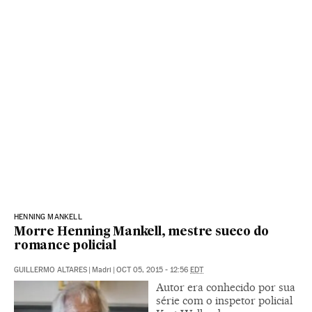
HENNING MANKELL
Morre Henning Mankell, mestre sueco do
romance policial
GUILLERMO ALTARES
|
Madri
|
OCT 05, 2015 - 12:56
EDT
Autor era conhecido por sua
série com o inspetor policial