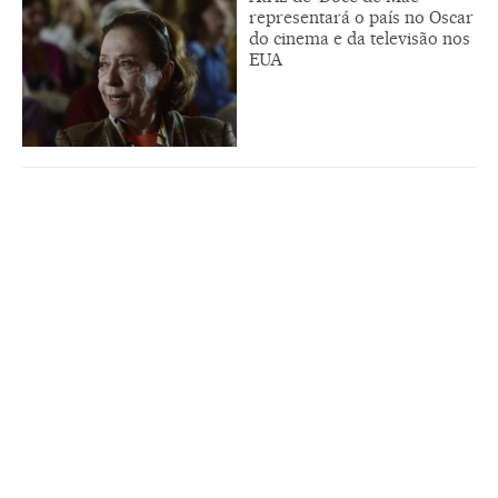
representará o país no Oscar
do cinema e da televisão nos
EUA