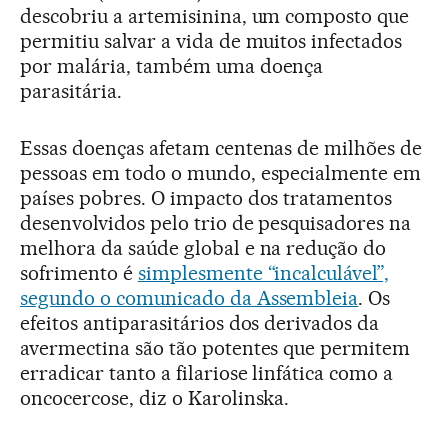
descobriu a artemisinina, um composto que
permitiu salvar a vida de muitos infectados
por malária, também uma doença
parasitária.
Essas doenças afetam centenas de milhões de
pessoas em todo o mundo, especialmente em
países pobres. O impacto dos tratamentos
desenvolvidos pelo trio de pesquisadores na
melhora da saúde global e na redução do
sofrimento é
simplesmente “incalculável”,
segundo o comunicado da Assembleia
. Os
efeitos antiparasitários dos derivados da
avermectina são tão potentes que permitem
erradicar tanto a filariose linfática como a
oncocercose, diz o Karolinska.