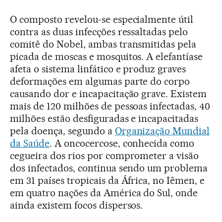
O composto revelou-se especialmente útil
contra as duas infecções ressaltadas pelo
comitê do Nobel, ambas transmitidas pela
picada de moscas e mosquitos. A elefantíase
afeta o sistema linfático e produz graves
deformações em algumas parte do corpo
causando dor e incapacitação grave. Existem
mais de 120 milhões de pessoas infectadas, 40
milhões estão desfiguradas e incapacitadas
pela doença, segundo a
Organização Mundial
da Saúde
. A oncocercose, conhecida como
cegueira dos rios por comprometer a visão
dos infectados, continua sendo um problema
em 31 países tropicais da África, no Iêmen, e
em quatro nações da América do Sul, onde
ainda existem focos dispersos.