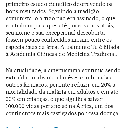
primeiro estudo científico descrevendo os
bons resultados. Seguindo a tradição
comunista, o artigo não era assinado, o que
contribuiu para que, até poucos anos atrás,
seu nome e sua excepcional descoberta
fossem pouco conhecidos mesmo entre os
especialistas da área. Atualmente Tu é filiada
à Academia Chinesa de Medicina Tradional.
Na atualidade, a artemisinina continua sendo
extraída do absinto chinês e, combinada a
outros fármacos, permite reduzir em 20% a
mortalidade da malária em adultos e em até
30% em crianças, o que significa salvar
100.000 vidas por ano só na África, um dos
continentes mais castigados por essa doença.