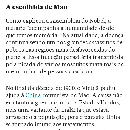
A escolhida de Mao
Como explicou a Assembleia do Nobel, a
malária “acompanha a humanidade desde
que temos memória”. Na atualidade, a doença
continua sendo um dos grandes assassinos de
pobres nas regiões mais desfavorecidas do
planeta. Essa infecção parasitária transmitida
pela picada de vários mosquitos mata mais de
meio milhão de pessoas a cada ano.
No final da década de 1960, o Vietnã pediu
ajuda à
China
comunista de Mao. A causa não
era tanto a guerra contra os Estados Unidos,
mas uma variante da malária que estava
arrasando a população, pois o parasita tinha
se tornado imune aos tratamentos