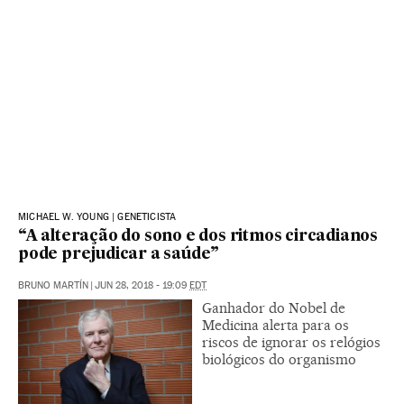
MICHAEL W. YOUNG | GENETICISTA
“A alteração do sono e dos ritmos circadianos
pode prejudicar a saúde”
BRUNO MARTÍN
|
JUN 28, 2018 - 19:09
EDT
Ganhador do Nobel de
Medicina alerta para os
riscos de ignorar os relógios
biológicos do organismo