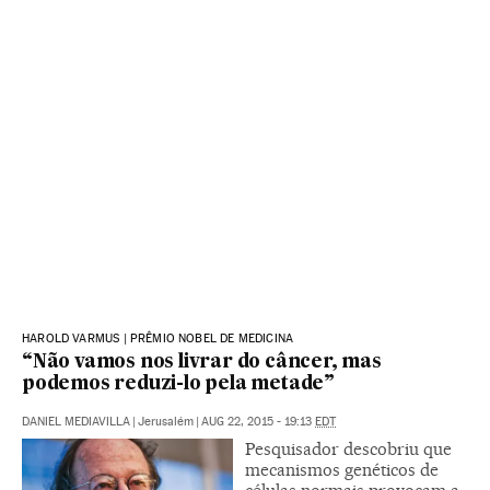
HAROLD VARMUS | PRÊMIO NOBEL DE MEDICINA
“Não vamos nos livrar do câncer, mas
podemos reduzi-lo pela metade”
DANIEL MEDIAVILLA
|
Jerusalém
|
AUG 22, 2015 - 19:13
EDT
Pesquisador descobriu que
mecanismos genéticos de