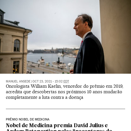
MANUEL ANSEDE
|
OCT 23, 2021 - 15:02
EDT
Oncologista William Kaelin, vencedor do prêmio em 2019,
acredita que descobertas nos próximos 10 anos mudarão
completamente a luta contra a doença
PRÊMIO NOBEL DE MEDICINA
Nobel de Medicina premia David Julius e