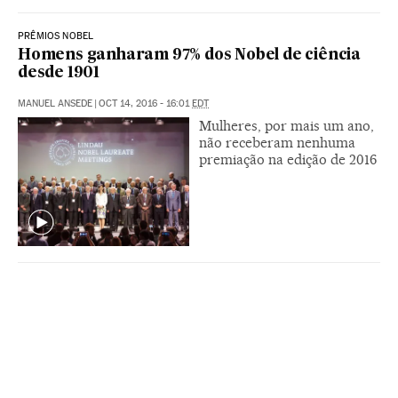
PRÊMIOS NOBEL
Homens ganharam 97% dos Nobel de ciência
desde 1901
MANUEL ANSEDE
|
OCT 14, 2016 - 16:01
EDT
Mulheres, por mais um ano,
não receberam nenhuma
premiação na edição de 2016