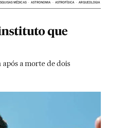
SQUISAS MÉDICAS
ASTRONOMIA
ASTROFÍSICA
ARQUEOLOGIA
instituto que
a após a morte de dois