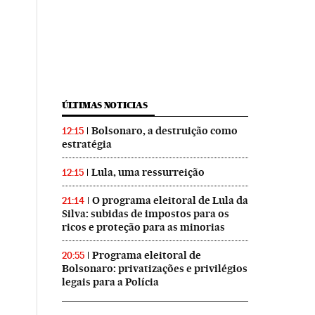
ÚLTIMAS NOTICIAS
Bolsonaro, a destruição como
12:15
estratégia
Lula, uma ressurreição
12:15
O programa eleitoral de Lula da
21:14
Silva: subidas de impostos para os
ricos e proteção para as minorias
Programa eleitoral de
20:55
Bolsonaro: privatizações e privilégios
legais para a Polícia