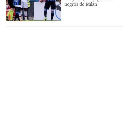
negros do Milan