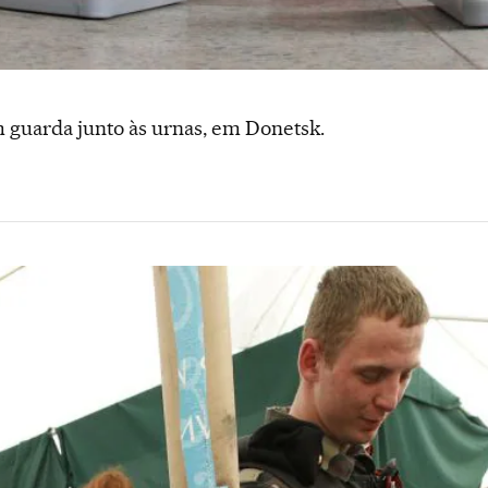
 guarda junto às urnas, em Donetsk.