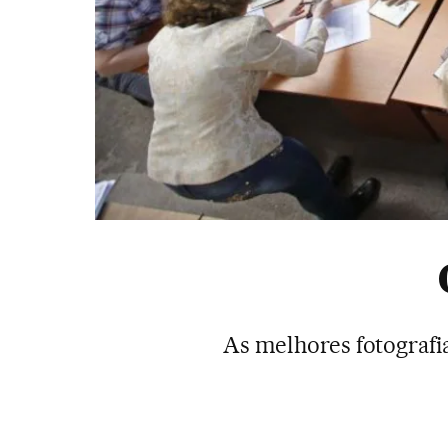
As melhores fotografia