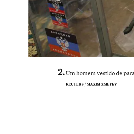
Um homem vestido de parami
REUTERS / MAXIM ZMEYEV