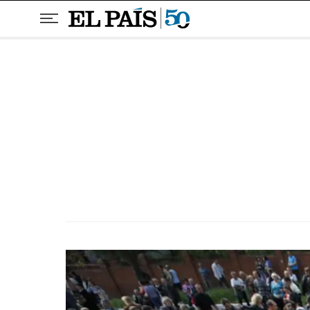
Pular para o conteúdo