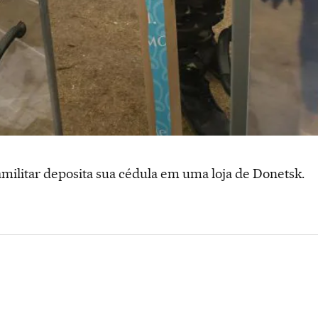
litar deposita sua cédula em uma loja de Donetsk.