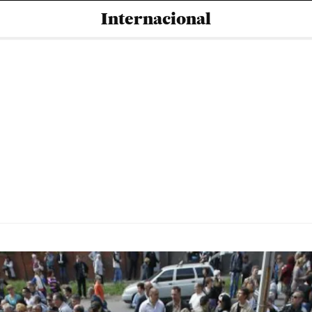
Internacional