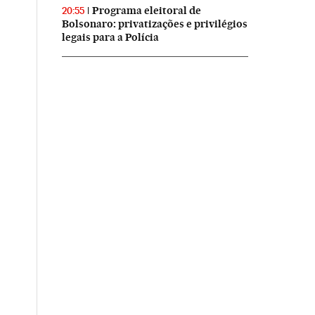
Programa eleitoral de
20:55
Bolsonaro: privatizações e privilégios
legais para a Polícia