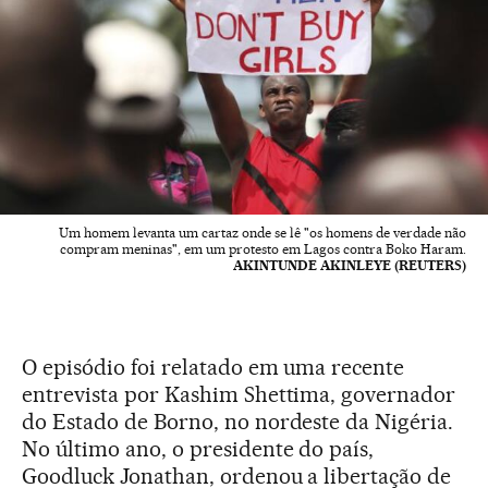
Um homem levanta um cartaz onde se lê "os homens de verdade não
compram meninas", em um protesto em Lagos contra Boko Haram.
AKINTUNDE AKINLEYE (REUTERS)
O episódio foi relatado em uma recente
entrevista por Kashim Shettima, governador
do Estado de Borno, no nordeste da Nigéria.
No último ano, o presidente do país,
Goodluck Jonathan, ordenou a libertação de