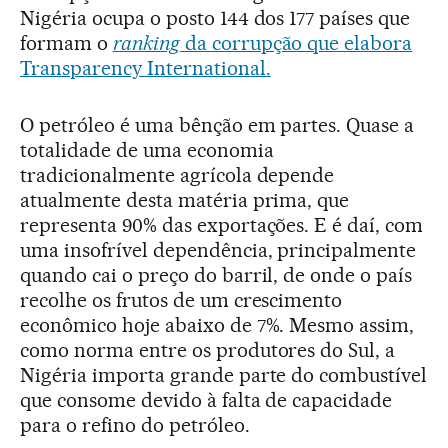
Nigéria ocupa o posto 144 dos 177 países que
formam o
ranking
da corrupção que elabora
Transparency International.
O petróleo é uma bênção em partes. Quase a
totalidade de uma economia
tradicionalmente agrícola depende
atualmente desta matéria prima, que
representa 90% das exportações. E é daí, com
uma insofrível dependência, principalmente
quando cai o preço do barril, de onde o país
recolhe os frutos de um crescimento
econômico hoje abaixo de 7%. Mesmo assim,
como norma entre os produtores do Sul, a
Nigéria importa grande parte do combustível
que consome devido à falta de capacidade
para o refino do petróleo.