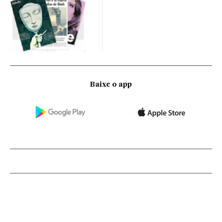
Baixe o app