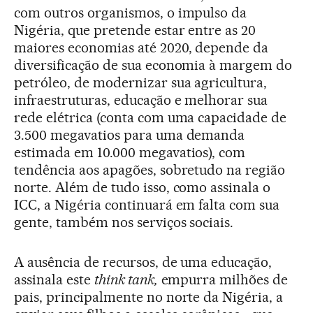
com outros organismos, o impulso da
Nigéria, que pretende estar entre as 20
maiores economias até 2020, depende da
diversificação de sua economia à margem do
petróleo, de modernizar sua agricultura,
infraestruturas, educação e melhorar sua
rede elétrica (conta com uma capacidade de
3.500 megavatios para uma demanda
estimada em 10.000 megavatios), com
tendência aos apagões, sobretudo na região
norte. Além de tudo isso, como assinala o
ICC, a Nigéria continuará em falta com sua
gente, também nos serviços sociais.
A ausência de recursos, de uma educação,
assinala este
think tank,
empurra milhões de
pais, principalmente no norte da Nigéria, a