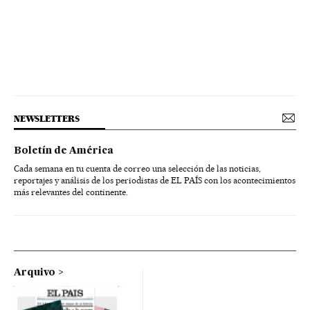
NEWSLETTERS
Boletín de América
Cada semana en tu cuenta de correo una selección de las noticias,
reportajes y análisis de los periodistas de EL PAÍS con los acontecimientos
más relevantes del continente.
Arquivo