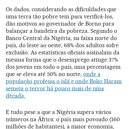
Os dados, considerando as dificuldades que
uma terra tão pobre tem para verificá-los,
dão motivos ao governador de Borno para
balançar a bandeira da pobreza. Segundo o
Banco Central da Nigéria, na faixa norte do
país, do leste ao oeste, 68% dos adultos sofre
exclusão. As estatísticas oficiais assinalam da
mesma forma que o desemprego atinge 37%
dos jovens em todo o país, uma percentagem
que se eleva até 50% no norte,
onde a
população professa o islã e onde Boko Haram
semeia o terror há pouco mais de uma
década.
E tudo pese a que a Nigéria supera vários
números na África: o país mais povoado (160
milhões de habitantes), a maior economia,