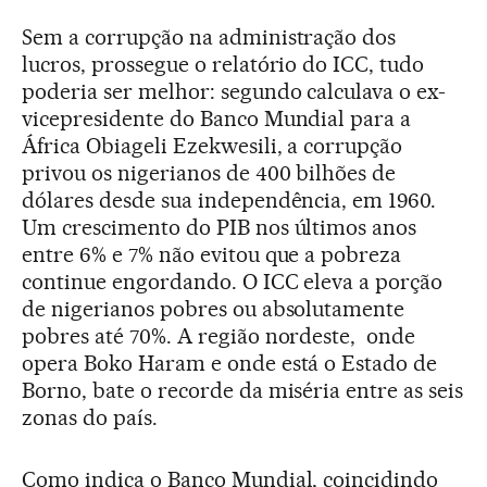
Sem a corrupção na administração dos
lucros, prossegue o relatório do ICC, tudo
poderia ser melhor: segundo calculava o ex-
vicepresidente do Banco Mundial para a
África Obiageli Ezekwesili, a corrupção
privou os nigerianos de 400 bilhões de
dólares desde sua independência, em 1960.
Um crescimento do PIB nos últimos anos
entre 6% e 7% não evitou que a pobreza
continue engordando. O ICC eleva a porção
de nigerianos pobres ou absolutamente
pobres até 70%. A região nordeste, onde
opera Boko Haram e onde está o Estado de
Borno, bate o recorde da miséria entre as seis
zonas do país.
Como indica o Banco Mundial, coincidindo