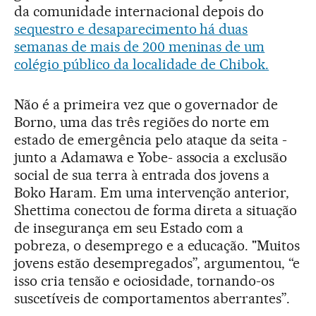
da comunidade internacional depois do
sequestro e desaparecimento há duas
semanas de mais de 200 meninas de um
colégio público da localidade de Chibok.
Não é a primeira vez que o governador de
Borno, uma das três regiões do norte em
estado de emergência pelo ataque da seita -
junto a Adamawa e Yobe- associa a exclusão
social de sua terra à entrada dos jovens a
Boko Haram. Em uma intervenção anterior,
Shettima conectou de forma direta a situação
de insegurança em seu Estado com a
pobreza, o desemprego e a educação. "Muitos
jovens estão desempregados”, argumentou, “e
isso cria tensão e ociosidade, tornando-os
suscetíveis de comportamentos aberrantes”.