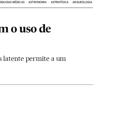
SQUISAS MÉDICAS
ASTRONOMIA
ASTROFÍSICA
ARQUEOLOGIA
m o uso de
s latente permite a um