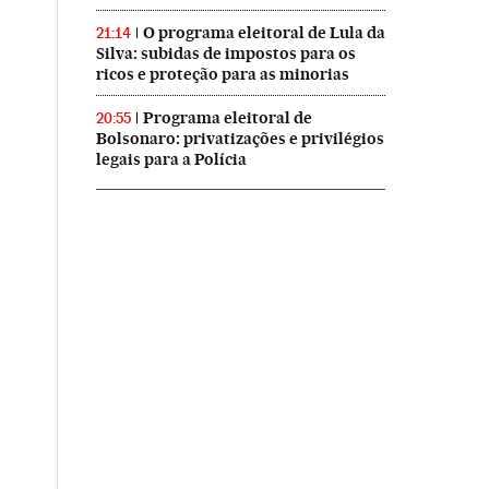
O programa eleitoral de Lula da
21:14
Silva: subidas de impostos para os
ricos e proteção para as minorias
Programa eleitoral de
20:55
Bolsonaro: privatizações e privilégios
legais para a Polícia