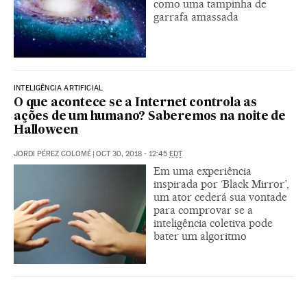
como uma tampinha de
garrafa amassada
INTELIGÊNCIA ARTIFICIAL
O que acontece se a Internet controla as
ações de um humano? Saberemos na noite de
Halloween
JORDI PÉREZ COLOMÉ
|
OCT 30, 2018 - 12:45
EDT
Em uma experiência
inspirada por ‘Black Mirror’,
um ator cederá sua vontade
para comprovar se a
inteligência coletiva pode
bater um algoritmo