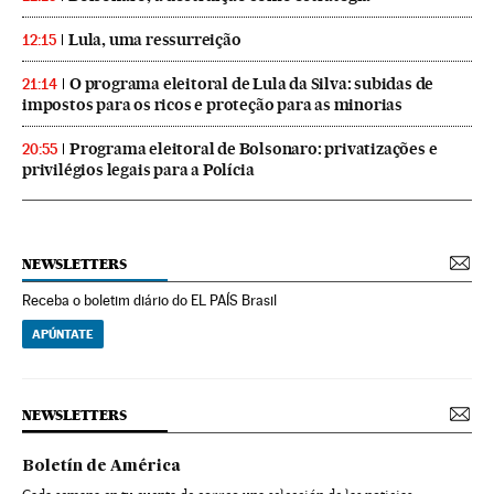
Lula, uma ressurreição
12:15
O programa eleitoral de Lula da Silva: subidas de
21:14
impostos para os ricos e proteção para as minorias
Programa eleitoral de Bolsonaro: privatizações e
20:55
privilégios legais para a Polícia
NEWSLETTERS
Receba o boletim diário do EL PAÍS Brasil
APÚNTATE
NEWSLETTERS
Boletín de América