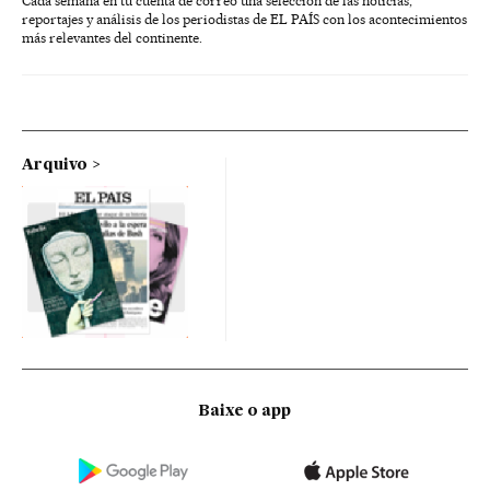
Cada semana en tu cuenta de correo una selección de las noticias,
reportajes y análisis de los periodistas de EL PAÍS con los acontecimientos
más relevantes del continente.
Arquivo
Baixe o app