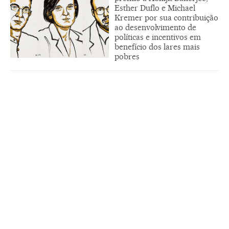
Esther Duflo e Michael
Kremer por sua contribuição
ao desenvolvimento de
políticas e incentivos em
benefício dos lares mais
pobres